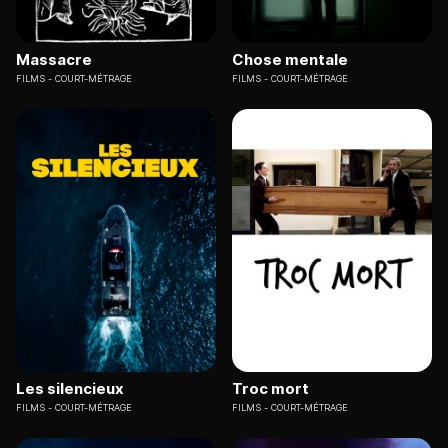
Massacre
Chose mentale
FILMS
COURT-MÉTRAGE
FILMS
COURT-MÉTRAGE
Les silencieux
Troc mort
FILMS
COURT-MÉTRAGE
FILMS
COURT-MÉTRAGE