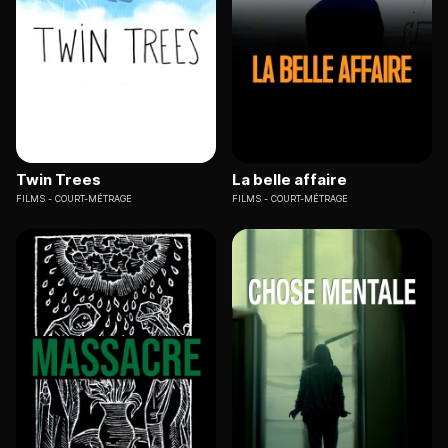
Twin Trees
La belle affaire
FILMS
COURT-MÉTRAGE
FILMS
COURT-MÉTRAGE