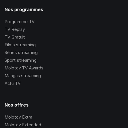
Nos programmes
Programme TV
TV Replay
TV Gratuit
Films streaming
Séries streaming
Sport streaming
Molotov TV Awards
Mangas streaming
Actu TV
Nos offres
Molotov Extra
Molotov Extended