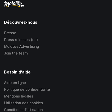
Découvrez-nous
Presse
Press releases (en)
Molotov Advertising
Join the team
Besoin d'aide
Aide en ligne
Politique de confidentialité
Mentions légales
Utilisation des cookies
Conditions d’utilisation