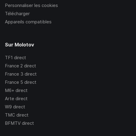
Personnaliser les cookies
Télécharger
Appareils compatibles
Sur Molotov
TF1
direct
France 2
direct
France 3
direct
France 5
direct
M6+
direct
Arte
direct
W9
direct
TMC
direct
BFMTV
direct