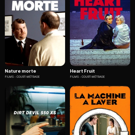
Nature morte
Heart Fruit
FILMS
COURT-MÉTRAGE
FILMS
COURT-MÉTRAGE