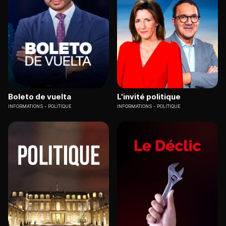
Boleto de vuelta
L'invité politique
INFORMATIONS
POLITIQUE
INFORMATIONS
POLITIQUE