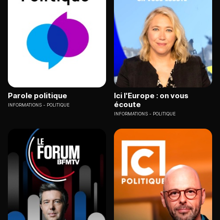
Parole politique
Ici l'Europe : on vous
écoute
INFORMATIONS
POLITIQUE
INFORMATIONS
POLITIQUE