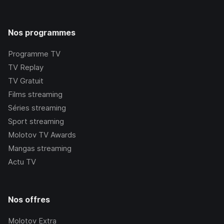
Nos programmes
Programme TV
TV Replay
TV Gratuit
Films streaming
Séries streaming
Sport streaming
Molotov TV Awards
Mangas streaming
Actu TV
Nos offres
Molotov Extra