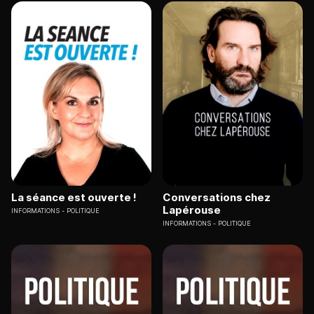
La séance est ouverte !
Conversations chez
Lapérouse
INFORMATIONS
POLITIQUE
INFORMATIONS
POLITIQUE