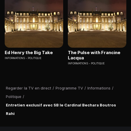
Ed Henry the Big Take
The Pulse with Francine
Lacqua
INFORMATIONS
POLITIQUE
INFORMATIONS
POLITIQUE
Regarder la TV en direct
/
Programme TV
/
Informations
/
Politique
/
Entretien exclusif avec SB le Cardinal Bechara Boutros
Rahi