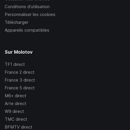
Conditions d’utilisation
Personnaliser les cookies
Télécharger
Appareils compatibles
Sur Molotov
TF1
direct
France 2
direct
France 3
direct
France 5
direct
M6+
direct
Arte
direct
W9
direct
TMC
direct
BFMTV
direct