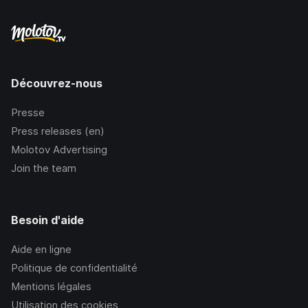
Découvrez-nous
Presse
Press releases (en)
Molotov Advertising
Join the team
Besoin d'aide
Aide en ligne
Politique de confidentialité
Mentions légales
Utilisation des cookies