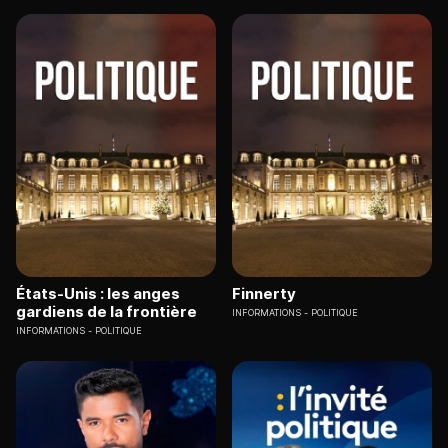
États-Unis : les anges
Finnerty
gardiens de la frontière
INFORMATIONS
POLITIQUE
INFORMATIONS
POLITIQUE