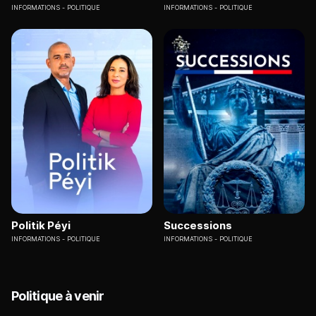
INFORMATIONS
POLITIQUE
INFORMATIONS
POLITIQUE
Politik Péyi
Successions
INFORMATIONS
POLITIQUE
INFORMATIONS
POLITIQUE
Politique à venir