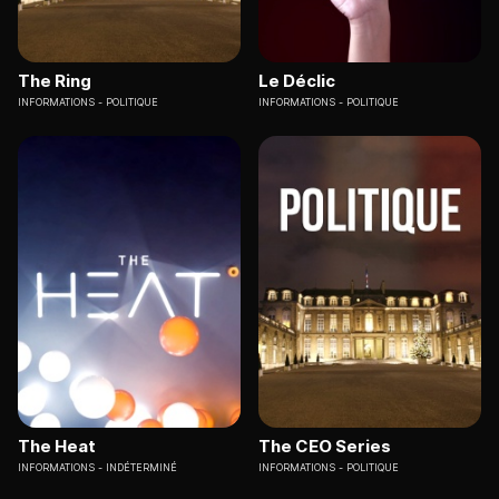
The Ring
Le Déclic
INFORMATIONS
POLITIQUE
INFORMATIONS
POLITIQUE
The Heat
The CEO Series
INFORMATIONS
INDÉTERMINÉ
INFORMATIONS
POLITIQUE