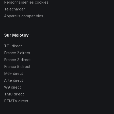
Personnaliser les cookies
Télécharger
Appareils compatibles
Sur Molotov
TF1
direct
France 2
direct
France 3
direct
France 5
direct
M6+
direct
Arte
direct
W9
direct
TMC
direct
BFMTV
direct