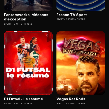
Fantomworks, Mécanos
France TV Sport
d'exception
SPORT
SPORTS - DIVERS
SPORT
SPORTS - DIVERS
D1 Futsal - Le résumé
Vegas Rat Rods
SPORT
SPORTS - DIVERS
SPORT
SPORTS - DIVERS