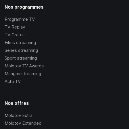
Nos programmes
Programme TV
TV Replay
TV Gratuit
Films streaming
Séries streaming
Sport streaming
Molotov TV Awards
Mangas streaming
Actu TV
Nos offres
Molotov Extra
Molotov Extended