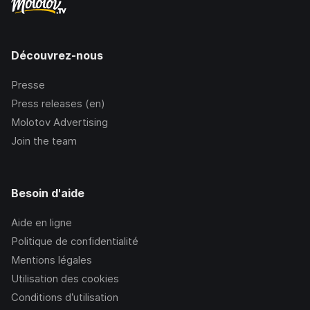
Découvrez-nous
Presse
Press releases (en)
Molotov Advertising
Join the team
Besoin d'aide
Aide en ligne
Politique de confidentialité
Mentions légales
Utilisation des cookies
Conditions d’utilisation