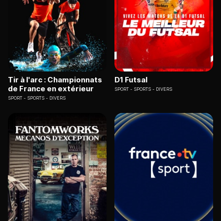
Tir à l'arc : Championnats
D1 Futsal
de France en extérieur
SPORT
SPORTS - DIVERS
SPORT
SPORTS - DIVERS