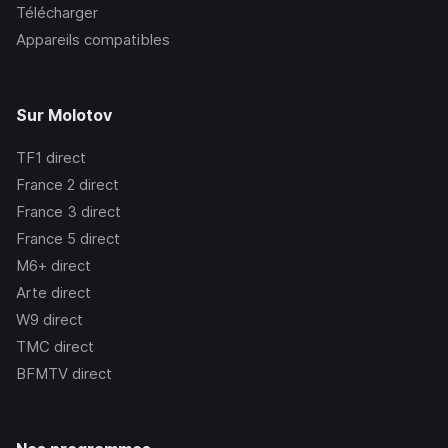
Télécharger
Appareils compatibles
Sur Molotov
TF1
direct
France 2
direct
France 3
direct
France 5
direct
M6+
direct
Arte
direct
W9
direct
TMC
direct
BFMTV
direct