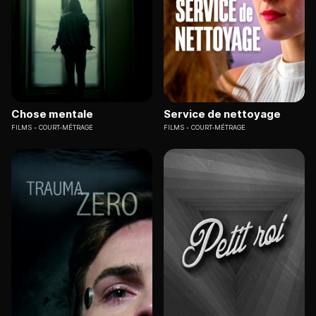
Chose mentale
Service de nettoyage
FILMS
COURT-MÉTRAGE
FILMS
COURT-MÉTRAGE