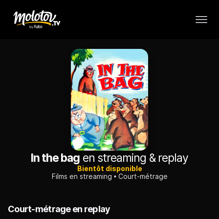
In the bag
en streaming & replay
Bientôt disponible
Films en streaming
Court-métrage
Court-métrage en replay