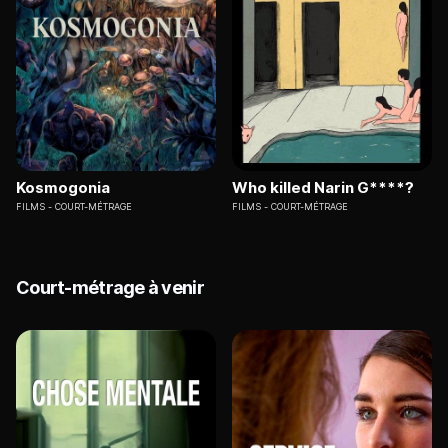
Kosmogonia
Who killed Narin G****?
FILMS
COURT-MÉTRAGE
FILMS
COURT-MÉTRAGE
Court-métrage à venir