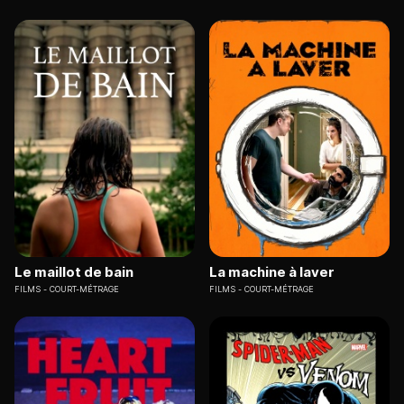
Le maillot de bain
La machine à laver
FILMS
COURT-MÉTRAGE
FILMS
COURT-MÉTRAGE