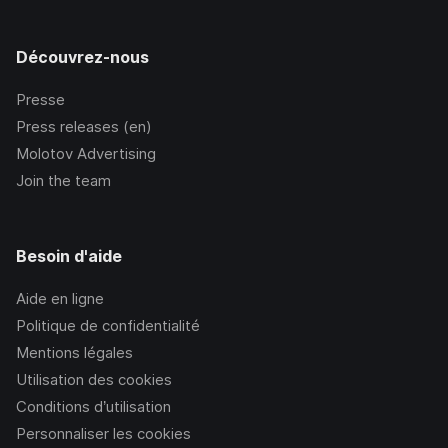
Découvrez-nous
Presse
Press releases (en)
Molotov Advertising
Join the team
Besoin d'aide
Aide en ligne
Politique de confidentialité
Mentions légales
Utilisation des cookies
Conditions d’utilisation
Personnaliser les cookies