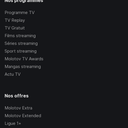
Nos programmes
Programme TV
TV Replay
TV Gratuit
Films streaming
Séries streaming
Sport streaming
Molotov TV Awards
Mangas streaming
Actu TV
Nos offres
Molotov Extra
Molotov Extended
Ligue 1+