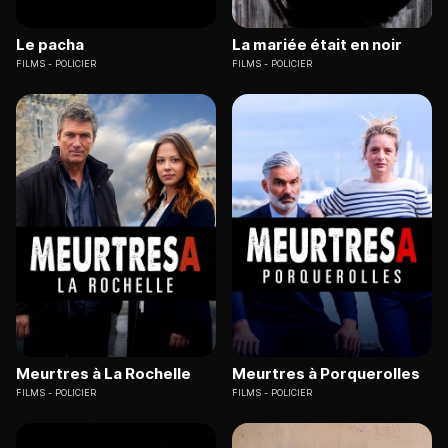
Le pacha
La mariée était en noir
FILMS
POLICIER
FILMS
POLICIER
Meurtres à La Rochelle
Meurtres à Porquerolles
FILMS
POLICIER
FILMS
POLICIER