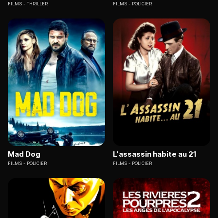
FILMS
THRILLER
FILMS
POLICIER
Mad Dog
L'assassin habite au 21
FILMS
POLICIER
FILMS
POLICIER