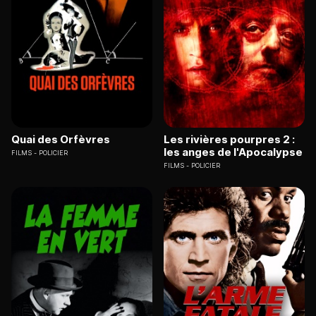
Quai des Orfèvres
Les rivières pourpres 2 :
les anges de l'Apocalypse
FILMS
POLICIER
FILMS
POLICIER