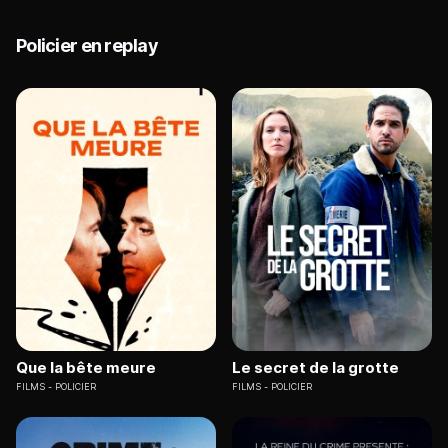
Policier en replay
Que la bête meure
Le secret de la grotte
FILMS
POLICIER
FILMS
POLICIER