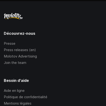
Découvrez-nous
Presse
Press releases (en)
Molotov Advertising
Join the team
Besoin d'aide
Aide en ligne
Politique de confidentialité
Mentions légales