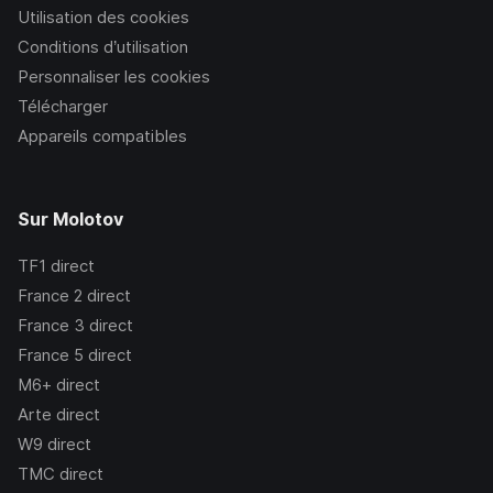
Utilisation des cookies
Conditions d’utilisation
Personnaliser les cookies
Télécharger
Appareils compatibles
Sur Molotov
TF1
direct
France 2
direct
France 3
direct
France 5
direct
M6+
direct
Arte
direct
W9
direct
TMC
direct