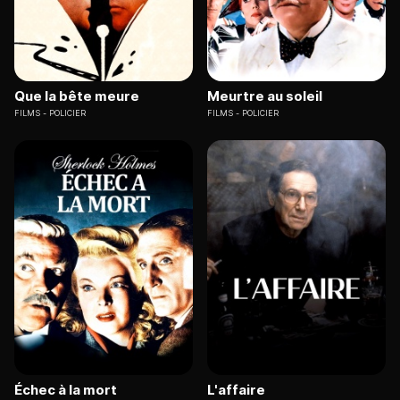
Que la bête meure
Meurtre au soleil
FILMS
POLICIER
FILMS
POLICIER
Échec à la mort
L'affaire