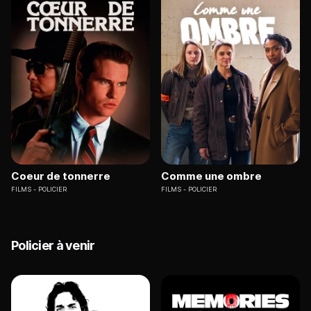
Coeur de tonnerre
Comme une ombre
FILMS
POLICIER
FILMS
POLICIER
Policier à venir