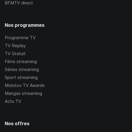
BFMTV
direct
Nos programmes
Programme TV
TV Replay
TV Gratuit
Films streaming
Séries streaming
Sport streaming
Molotov TV Awards
Mangas streaming
Actu TV
Nos offres