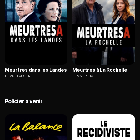
Meurtres dans les Landes
Meurtres à La Rochelle
FILMS
POLICIER
FILMS
POLICIER
Policier à venir