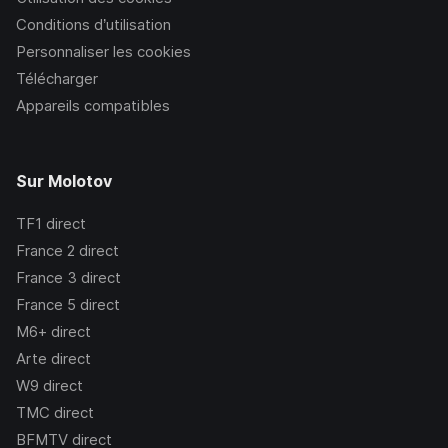
Conditions d’utilisation
Personnaliser les cookies
Télécharger
Appareils compatibles
Sur Molotov
TF1
direct
France 2
direct
France 3
direct
France 5
direct
M6+
direct
Arte
direct
W9
direct
TMC
direct
BFMTV
direct