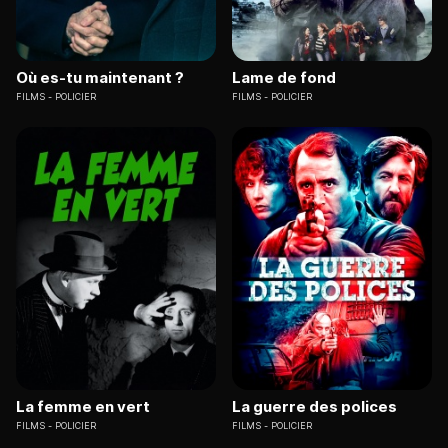
Où es-tu maintenant ?
Lame de fond
FILMS
POLICIER
FILMS
POLICIER
La femme en vert
La guerre des polices
FILMS
POLICIER
FILMS
POLICIER