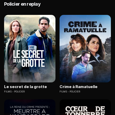
Policier en replay
Le secret de la grotte
Crime à Ramatuelle
FILMS
POLICIER
FILMS
POLICIER