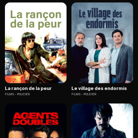
La rançon de la peur
Le village des endormis
FILMS
POLICIER
FILMS
POLICIER