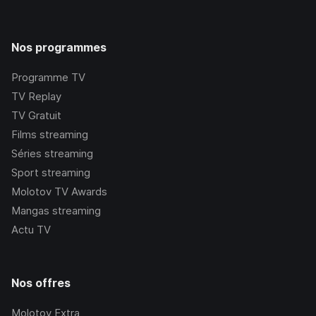
Nos programmes
Programme TV
TV Replay
TV Gratuit
Films streaming
Séries streaming
Sport streaming
Molotov TV Awards
Mangas streaming
Actu TV
Nos offres
Molotov Extra