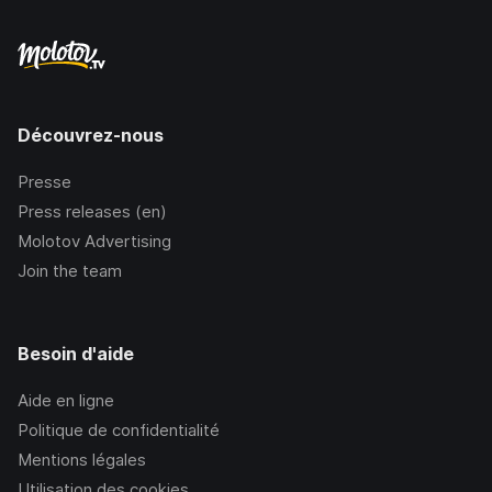
Découvrez-nous
Presse
Press releases (en)
Molotov Advertising
Join the team
Besoin d'aide
Aide en ligne
Politique de confidentialité
Mentions légales
Utilisation des cookies