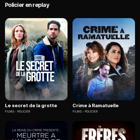
Policier en replay
Le secret de la grotte
Crime à Ramatuelle
FILMS
POLICIER
FILMS
POLICIER