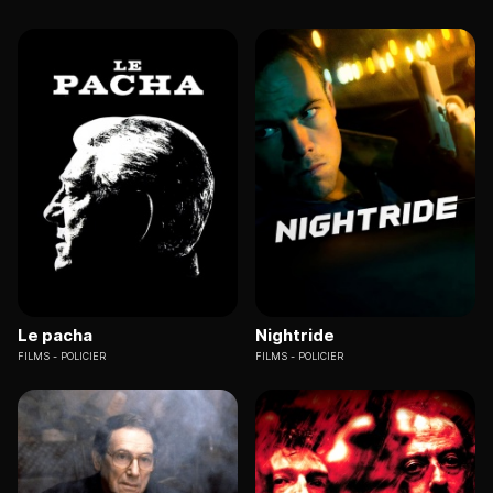
Le pacha
Nightride
FILMS
POLICIER
FILMS
POLICIER