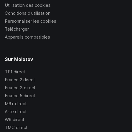
Utilisation des cookies
Conditions d’utilisation
Personnaliser les cookies
Télécharger
Appareils compatibles
Sur Molotov
TF1
direct
France 2
direct
France 3
direct
France 5
direct
M6+
direct
Arte
direct
W9
direct
TMC
direct