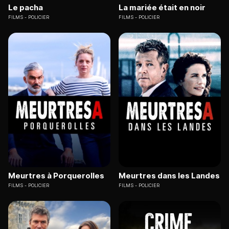
Le pacha
La mariée était en noir
FILMS
POLICIER
FILMS
POLICIER
Meurtres à Porquerolles
Meurtres dans les Landes
FILMS
POLICIER
FILMS
POLICIER