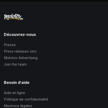
Découvrez-nous
Presse
Press releases (en)
Molotov Advertising
Join the team
Besoin d'aide
Aide en ligne
Politique de confidentialité
Mentions légales