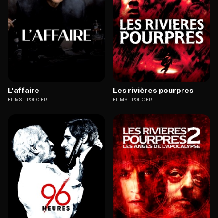
L'affaire
Les rivières pourpres
FILMS
POLICIER
FILMS
POLICIER