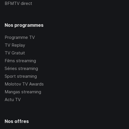
BFMTV
direct
Nos programmes
Programme TV
TV Replay
TV Gratuit
Films streaming
Séries streaming
Sport streaming
Molotov TV Awards
Mangas streaming
Actu TV
Nos offres