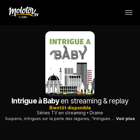
Intrigue à Baby
en streaming & replay
Bientôt disponible
Séries TV en streaming
Drame
Suspens, intrigues sur la perle des lagunes, ''Intrigues à Babi''.
Voir plus