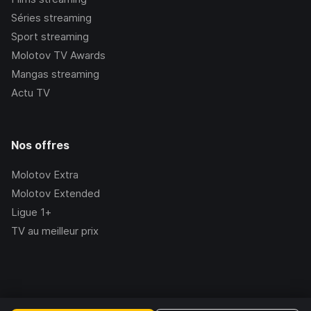
Séries streaming
Sport streaming
Molotov TV Awards
Mangas streaming
Actu TV
Nos offres
Molotov Extra
Molotov Extended
Ligue 1+
TV au meilleur prix