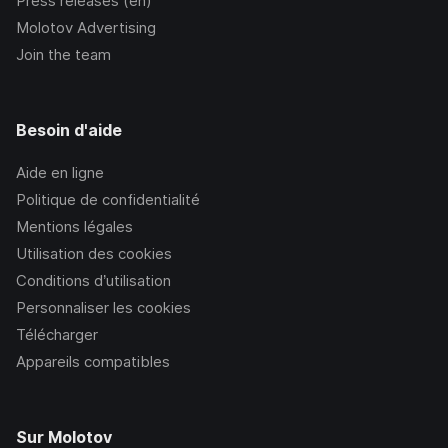
Press releases (en)
Molotov Advertising
Join the team
Besoin d'aide
Aide en ligne
Politique de confidentialité
Mentions légales
Utilisation des cookies
Conditions d’utilisation
Personnaliser les cookies
Télécharger
Appareils compatibles
Sur Molotov