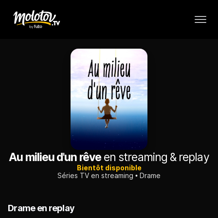
Au milieu d'un rêve
en streaming & replay
Bientôt disponible
Séries TV en streaming
Drame
Drame en replay