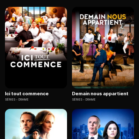
Ici tout commence
Demain nous appartient
SÉRIES
DRAME
SÉRIES
DRAME