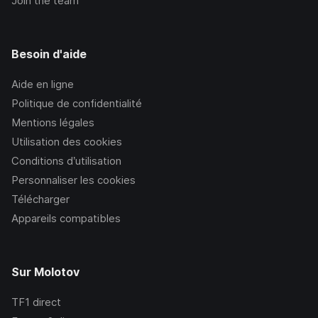
Join the team
Besoin d'aide
Aide en ligne
Politique de confidentialité
Mentions légales
Utilisation des cookies
Conditions d’utilisation
Personnaliser les cookies
Télécharger
Appareils compatibles
Sur Molotov
TF1
direct