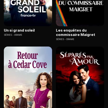
Un si grand soleil
Les enquêtes du
commissaire Maigret
SÉRIES
DRAME
SÉRIES
DRAME