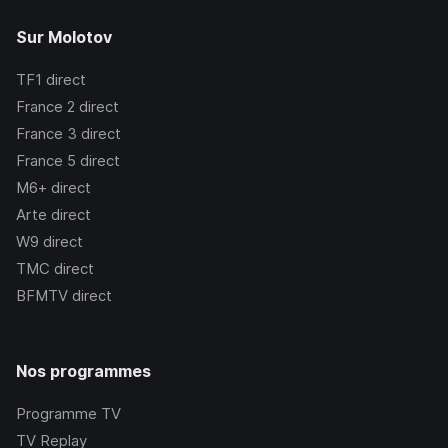
Sur Molotov
TF1
direct
France 2
direct
France 3
direct
France 5
direct
M6+
direct
Arte
direct
W9
direct
TMC
direct
BFMTV
direct
Nos programmes
Programme TV
TV Replay