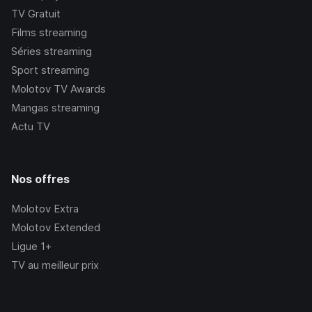
TV Gratuit
Films streaming
Séries streaming
Sport streaming
Molotov TV Awards
Mangas streaming
Actu TV
Nos offres
Molotov Extra
Molotov Extended
Ligue 1+
TV au meilleur prix