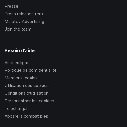
Presse
Press releases (en)
Molotov Advertising
Join the team
Besoin d'aide
Aide en ligne
Politique de confidentialité
Mentions légales
Utilisation des cookies
Conditions d’utilisation
Personnaliser les cookies
Télécharger
Appareils compatibles