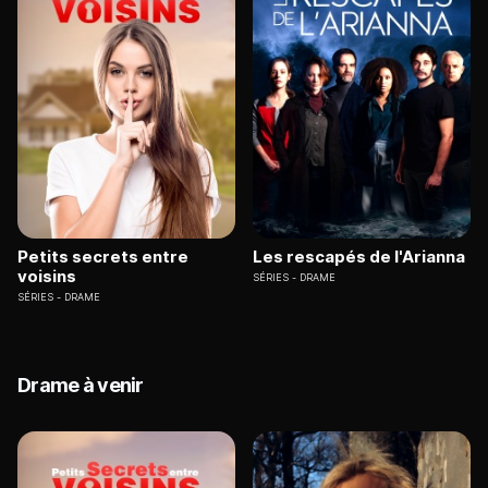
Petits secrets entre
Les rescapés de l'Arianna
voisins
SÉRIES
DRAME
SÉRIES
DRAME
Drame à venir