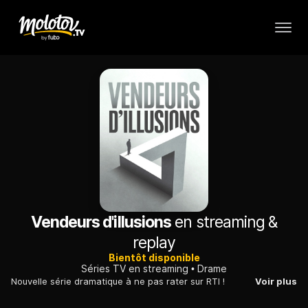
Vendeurs d'illusions
en streaming &
replay
Bientôt disponible
Séries TV en streaming
Drame
Nouvelle série dramatique à ne pas rater sur RTI !
Voir plus