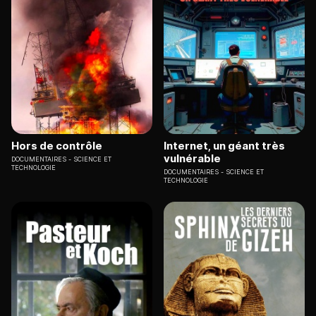
Hors de contrôle
Internet, un géant très
vulnérable
DOCUMENTAIRES
SCIENCE ET
TECHNOLOGIE
DOCUMENTAIRES
SCIENCE ET
TECHNOLOGIE