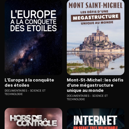
L'Europe à la conquête
Mont-St-Michel : les défis
des étoiles
d'une mégastructure
unique au monde
DOCUMENTAIRES
SCIENCE ET
TECHNOLOGIE
DOCUMENTAIRES
SCIENCE ET
TECHNOLOGIE