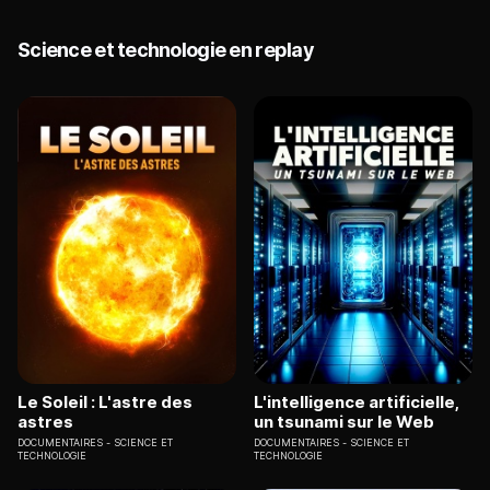
Science et technologie en replay
Le Soleil : L'astre des
L'intelligence artificielle,
astres
un tsunami sur le Web
DOCUMENTAIRES
SCIENCE ET
DOCUMENTAIRES
SCIENCE ET
TECHNOLOGIE
TECHNOLOGIE