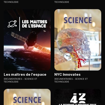
TECHNOLOGIE
TECHNOLOGIE
Les maîtres de l'espace
NYC Innovates
DOCUMENTAIRES
SCIENCE ET
DOCUMENTAIRES
SCIENCE ET
TECHNOLOGIE
TECHNOLOGIE