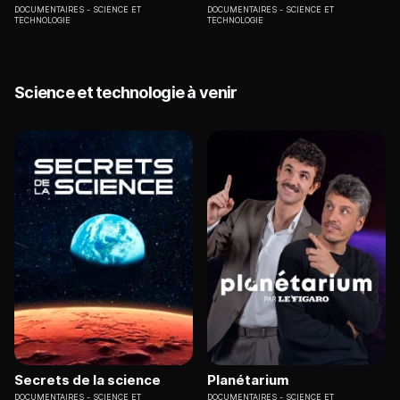
DOCUMENTAIRES
SCIENCE ET
DOCUMENTAIRES
SCIENCE ET
TECHNOLOGIE
TECHNOLOGIE
Science et technologie à venir
Secrets de la science
Planétarium
DOCUMENTAIRES
SCIENCE ET
DOCUMENTAIRES
SCIENCE ET