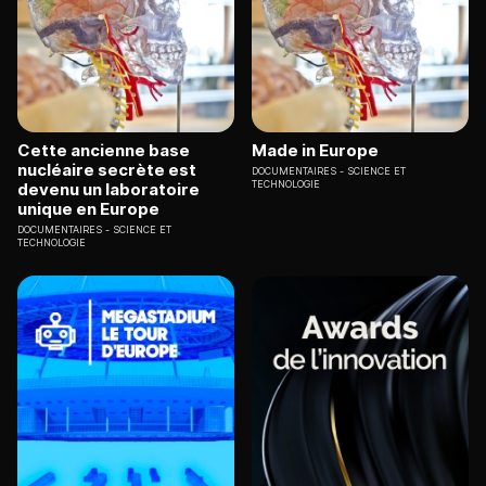
Cette ancienne base
Made in Europe
nucléaire secrète est
DOCUMENTAIRES
SCIENCE ET
TECHNOLOGIE
devenu un laboratoire
unique en Europe
DOCUMENTAIRES
SCIENCE ET
TECHNOLOGIE