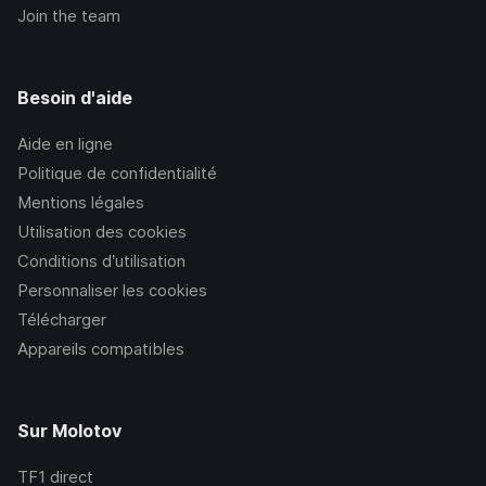
Join the team
Besoin d'aide
Aide en ligne
Politique de confidentialité
Mentions légales
Utilisation des cookies
Conditions d’utilisation
Personnaliser les cookies
Télécharger
Appareils compatibles
Sur Molotov
TF1
direct