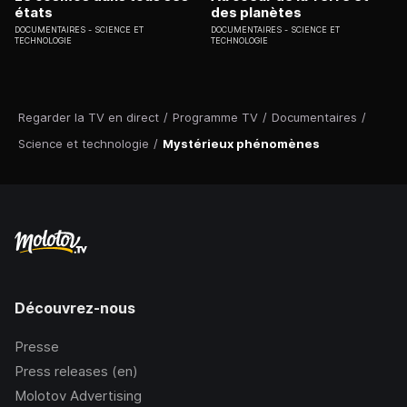
états
des planètes
DOCUMENTAIRES
SCIENCE ET
DOCUMENTAIRES
SCIENCE ET
TECHNOLOGIE
TECHNOLOGIE
Regarder la TV en direct
/
Programme TV
/
Documentaires
/
Science et technologie
/
Mystérieux phénomènes
Découvrez-nous
Presse
Press releases (en)
Molotov Advertising