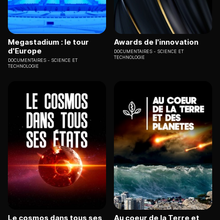
Megastadium : le tour
Awards de l'innovation
d'Europe
DOCUMENTAIRES
SCIENCE ET
TECHNOLOGIE
DOCUMENTAIRES
SCIENCE ET
TECHNOLOGIE
Le cosmos dans tous ses
Au coeur de la Terre et