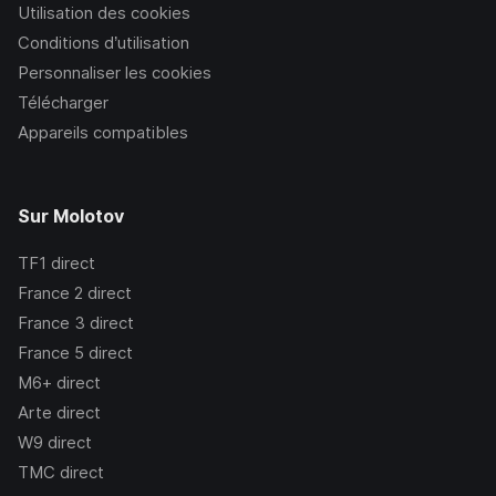
Utilisation des cookies
Conditions d’utilisation
Personnaliser les cookies
Télécharger
Appareils compatibles
Sur Molotov
TF1
direct
France 2
direct
France 3
direct
France 5
direct
M6+
direct
Arte
direct
W9
direct
TMC
direct