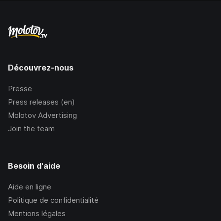
Découvrez-nous
Presse
Press releases (en)
Molotov Advertising
Join the team
Besoin d'aide
Aide en ligne
Politique de confidentialité
Mentions légales