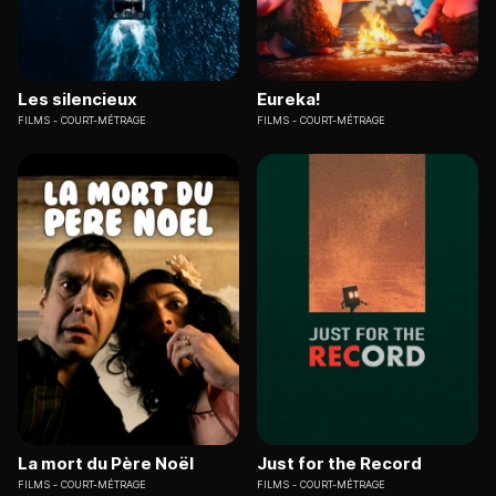
Les silencieux
Eureka!
FILMS
COURT-MÉTRAGE
FILMS
COURT-MÉTRAGE
La mort du Père Noël
Just for the Record
FILMS
COURT-MÉTRAGE
FILMS
COURT-MÉTRAGE