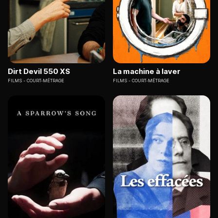
Dirt Devil 550 XS
La machine à laver
FILMS
COURT-MÉTRAGE
FILMS
COURT-MÉTRAGE