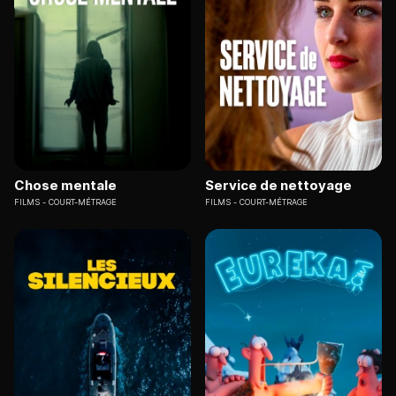
Chose mentale
Service de nettoyage
FILMS
COURT-MÉTRAGE
FILMS
COURT-MÉTRAGE