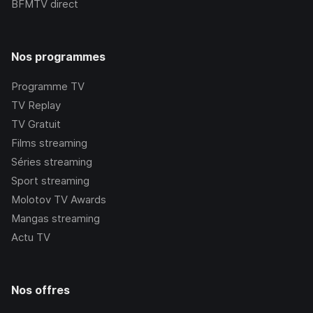
BFMTV
direct
Nos programmes
Programme TV
TV Replay
TV Gratuit
Films streaming
Séries streaming
Sport streaming
Molotov TV Awards
Mangas streaming
Actu TV
Nos offres