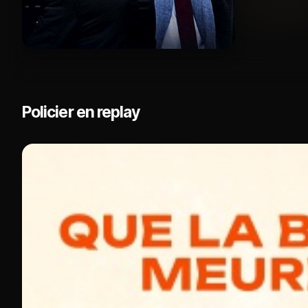
Policier en replay