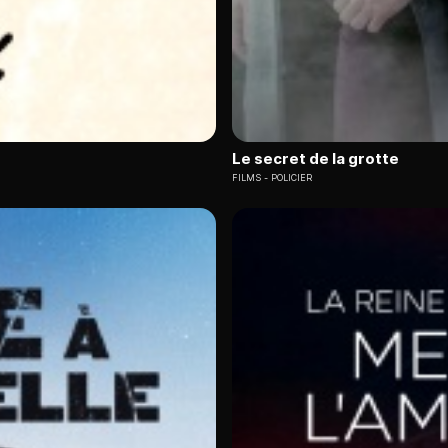
Le secret de la grotte
FILMS
POLICIER