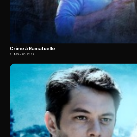
Crime à Ramatuelle
FILMS
POLICIER