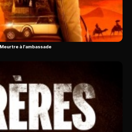
: Meurtre à l'ambassade