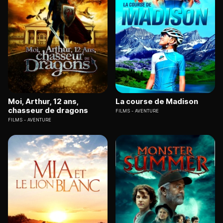
Moi, Arthur, 12 ans,
La course de Madison
chasseur de dragons
FILMS
AVENTURE
FILMS
AVENTURE