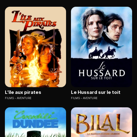
L'île aux pirates
Le Hussard sur le toit
FILMS
AVENTURE
FILMS
AVENTURE