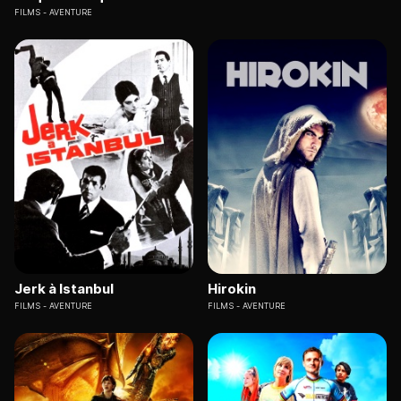
FILMS
AVENTURE
Jerk à Istanbul
Hirokin
FILMS
AVENTURE
FILMS
AVENTURE