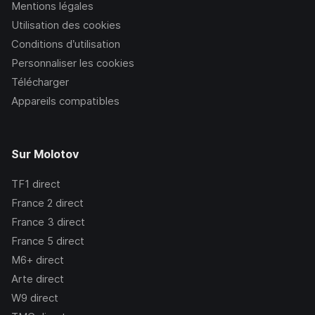
Mentions légales
Utilisation des cookies
Conditions d’utilisation
Personnaliser les cookies
Télécharger
Appareils compatibles
Sur Molotov
TF1
direct
France 2
direct
France 3
direct
France 5
direct
M6+
direct
Arte
direct
W9
direct