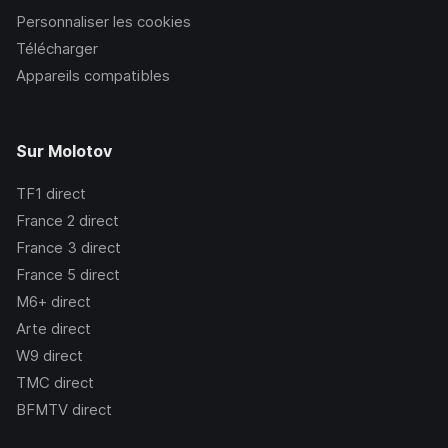
Personnaliser les cookies
Télécharger
Appareils compatibles
Sur Molotov
TF1
direct
France 2
direct
France 3
direct
France 5
direct
M6+
direct
Arte
direct
W9
direct
TMC
direct
BFMTV
direct