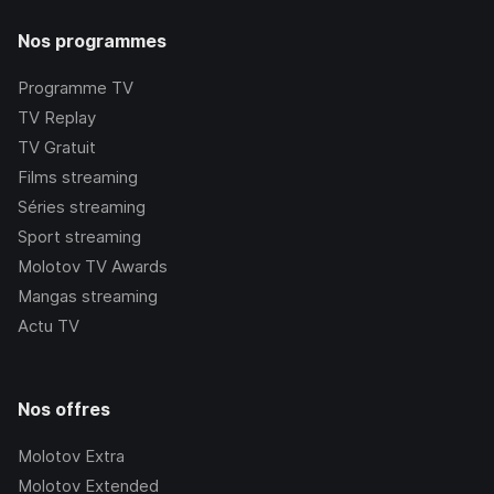
Nos programmes
Programme TV
TV Replay
TV Gratuit
Films streaming
Séries streaming
Sport streaming
Molotov TV Awards
Mangas streaming
Actu TV
Nos offres
Molotov Extra
Molotov Extended