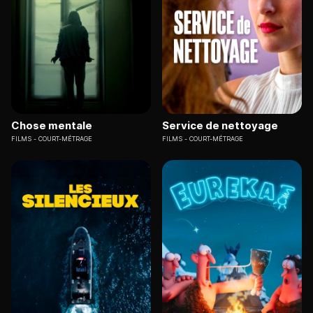
Chose mentale
Service de nettoyage
FILMS
COURT-MÉTRAGE
FILMS
COURT-MÉTRAGE