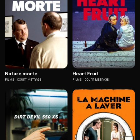
Nature morte
Heart Fruit
FILMS
COURT-MÉTRAGE
FILMS
COURT-MÉTRAGE