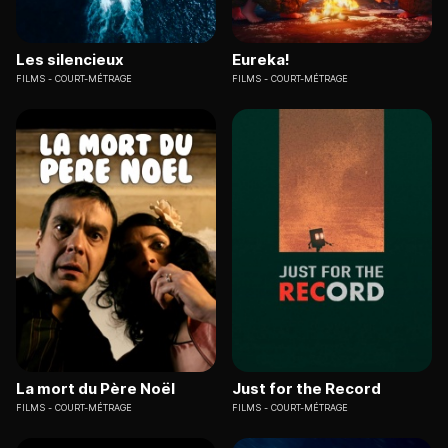
Les silencieux
Eureka!
FILMS
COURT-MÉTRAGE
FILMS
COURT-MÉTRAGE
La mort du Père Noël
Just for the Record
FILMS
COURT-MÉTRAGE
FILMS
COURT-MÉTRAGE