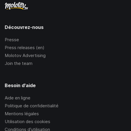
Découvrez-nous
Presse
Press releases (en)
Molotov Advertising
Join the team
Besoin d'aide
Aide en ligne
Politique de confidentialité
Mentions légales
Utilisation des cookies
Conditions d’utilisation