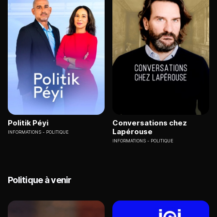
Politik Péyi
Conversations chez
Lapérouse
INFORMATIONS
POLITIQUE
INFORMATIONS
POLITIQUE
Politique à venir