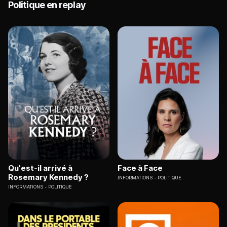
Politique en replay
Qu'est-il arrivé à
Face à Face
Rosemary Kennedy ?
INFORMATIONS
POLITIQUE
INFORMATIONS
POLITIQUE