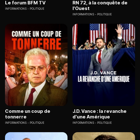
Le forum BFM TV
RN 72, à la conquête de
l'Ouest
INFORMATIONS
POLITIQUE
INFORMATIONS
POLITIQUE
Comme un coup de
J.D. Vance : la revanche
tonnerre
d'une Amérique
INFORMATIONS
POLITIQUE
INFORMATIONS
POLITIQUE