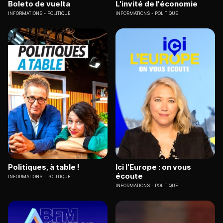
Boleto de vuelta
L'invité de l'économie
INFORMATIONS
POLITIQUE
INFORMATIONS
POLITIQUE
Politiques, à table !
Ici l'Europe : on vous
écoute
INFORMATIONS
POLITIQUE
INFORMATIONS
POLITIQUE