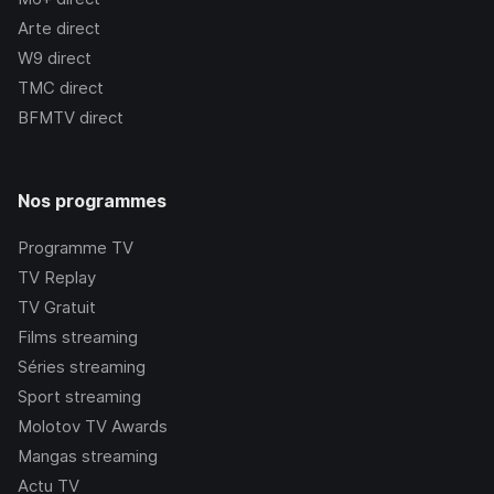
Arte
direct
W9
direct
TMC
direct
BFMTV
direct
Nos programmes
Programme TV
TV Replay
TV Gratuit
Films streaming
Séries streaming
Sport streaming
Molotov TV Awards
Mangas streaming
Actu TV