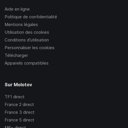
Aide en ligne
Politique de confidentialité
Mentions légales
Utilisation des cookies
Conditions d’utilisation
Personnaliser les cookies
Télécharger
Appareils compatibles
Sur Molotov
TF1
direct
France 2
direct
France 3
direct
France 5
direct
M6+
direct