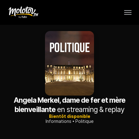
Angela Merkel, dame de fer et mère
bienveillante
en streaming & replay
Bientôt disponible
Informations
Politique