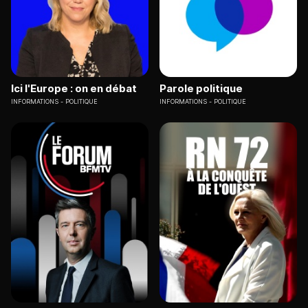
Ici l'Europe : on en débat
Parole politique
INFORMATIONS
POLITIQUE
INFORMATIONS
POLITIQUE