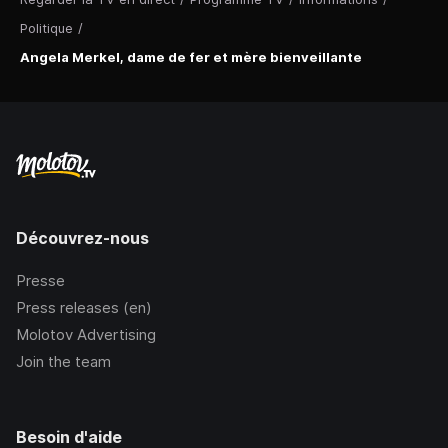
Politique
/
Angela Merkel, dame de fer et mère bienveillante
Découvrez-nous
Presse
Press releases (en)
Molotov Advertising
Join the team
Besoin d'aide