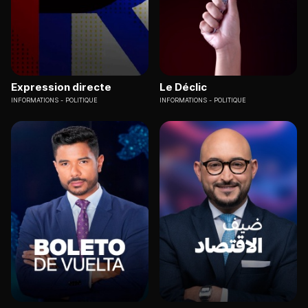
Expression directe
Le Déclic
INFORMATIONS
POLITIQUE
INFORMATIONS
POLITIQUE