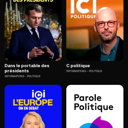
Dans le portable des
C politique
présidents
INFORMATIONS
POLITIQUE
INFORMATIONS
POLITIQUE