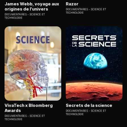
James Webb, voyage aux
Razor
origines de l'univers
DOCUMENTAIRES
SCIENCE ET
TECHNOLOGIE
DOCUMENTAIRES
SCIENCE ET
TECHNOLOGIE
VivaTech x Bloomberg
Secrets de la science
Awards
DOCUMENTAIRES
SCIENCE ET
TECHNOLOGIE
DOCUMENTAIRES
SCIENCE ET
TECHNOLOGIE