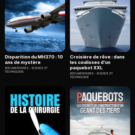
Disparition du MH370 : 10
Croisière de rêve : dans
ans de mystère
les coulisses d'un
paquebot XXL
DOCUMENTAIRES
SCIENCE ET
TECHNOLOGIE
DOCUMENTAIRES
SCIENCE ET
TECHNOLOGIE