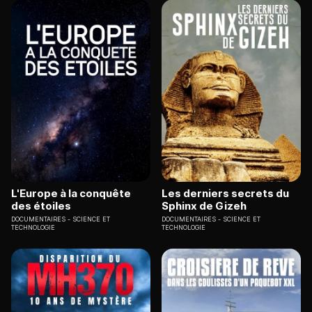
L'Europe à la conquête
Les derniers secrets du
des étoiles
Sphinx de Gizeh
DOCUMENTAIRES
SCIENCE ET
DOCUMENTAIRES
SCIENCE ET
TECHNOLOGIE
TECHNOLOGIE