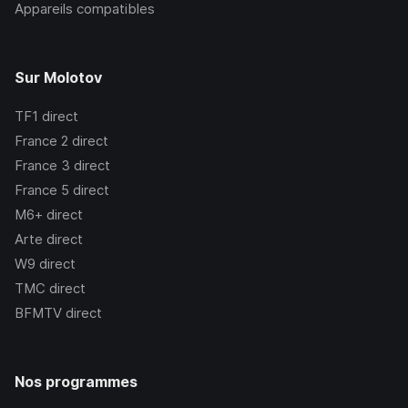
Appareils compatibles
Sur Molotov
TF1
direct
France 2
direct
France 3
direct
France 5
direct
M6+
direct
Arte
direct
W9
direct
TMC
direct
BFMTV
direct
Nos programmes