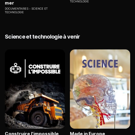
TECHNOLOGIE
mer
DOCUMENTAIRES
SCIENCE ET
TECHNOLOGIE
Science et technologie à venir
Construire l'impossible
Made in Europe