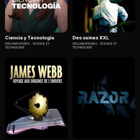
Ciencia y Tecnología
Des usines XXL
DOCUMENTAIRES
SCIENCE ET
DOCUMENTAIRES
SCIENCE ET
TECHNOLOGIE
TECHNOLOGIE