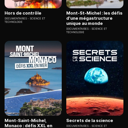
Hors de contrôle
Mont-St-Michel : les défis
d'une mégastructure
DOCUMENTAIRES
SCIENCE ET
TECHNOLOGIE
unique au monde
DOCUMENTAIRES
SCIENCE ET
TECHNOLOGIE
Mont-Saint-Michel,
Secrets de la science
Monaco : défis XXL en
DOCUMENTAIRES
SCIENCE ET