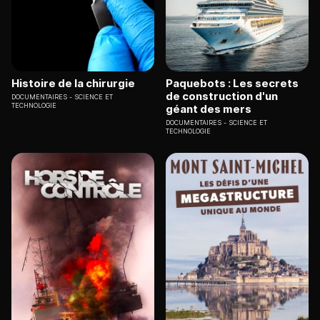
Histoire de la chirurgie
Paquebots : Les secrets
de construction d'un
DOCUMENTAIRES
SCIENCE ET
TECHNOLOGIE
géant des mers
DOCUMENTAIRES
SCIENCE ET
TECHNOLOGIE