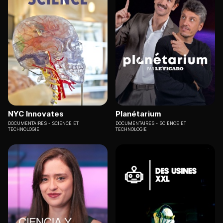
NYC Innovates
Planétarium
DOCUMENTAIRES
SCIENCE ET
DOCUMENTAIRES
SCIENCE ET
TECHNOLOGIE
TECHNOLOGIE