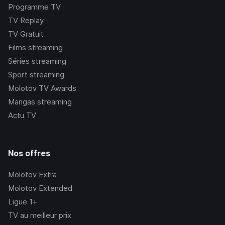
Programme TV
TV Replay
TV Gratuit
Films streaming
Séries streaming
Sport streaming
Molotov TV Awards
Mangas streaming
Actu TV
Nos offres
Molotov Extra
Molotov Extended
Ligue 1+
TV au meilleur prix