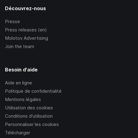
Découvrez-nous
Presse
Press releases (en)
Molotov Advertising
Join the team
Besoin d'aide
Aide en ligne
Politique de confidentialité
Mentions légales
Utilisation des cookies
Conditions d’utilisation
Personnaliser les cookies
Télécharger