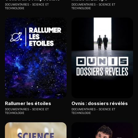
DOCUMENTAIRES
SCIENCE ET
DOCUMENTAIRES
SCIENCE ET
TECHNOLOGIE
TECHNOLOGIE
Rallumer les étoiles
Ovnis : dossiers révélés
DOCUMENTAIRES
SCIENCE ET
DOCUMENTAIRES
SCIENCE ET
TECHNOLOGIE
TECHNOLOGIE