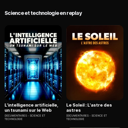
Science et technologie en replay
L'intelligence artificielle,
Le Soleil : L'astre des
un tsunami sur le Web
astres
DOCUMENTAIRES
SCIENCE ET
DOCUMENTAIRES
SCIENCE ET
TECHNOLOGIE
TECHNOLOGIE