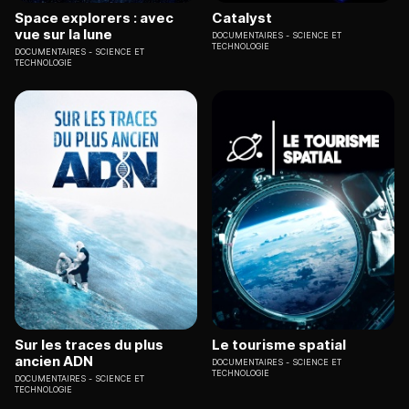
Space explorers : avec
Catalyst
vue sur la lune
DOCUMENTAIRES
SCIENCE ET
TECHNOLOGIE
DOCUMENTAIRES
SCIENCE ET
TECHNOLOGIE
Sur les traces du plus
Le tourisme spatial
ancien ADN
DOCUMENTAIRES
SCIENCE ET
TECHNOLOGIE
DOCUMENTAIRES
SCIENCE ET
TECHNOLOGIE