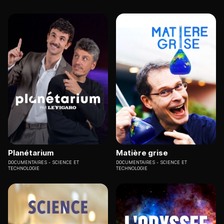
Planétarium
Matière grise
DOCUMENTAIRES
SCIENCE ET
DOCUMENTAIRES
SCIENCE ET
TECHNOLOGIE
TECHNOLOGIE