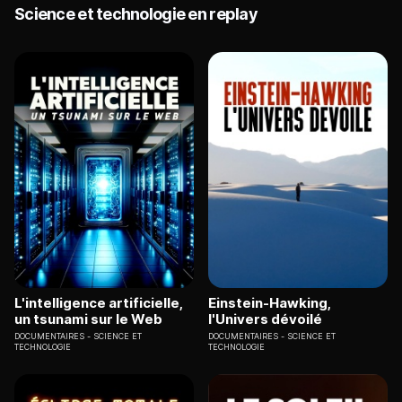
Science et technologie en replay
L'intelligence artificielle,
Einstein-Hawking,
un tsunami sur le Web
l'Univers dévoilé
DOCUMENTAIRES
SCIENCE ET
DOCUMENTAIRES
SCIENCE ET
TECHNOLOGIE
TECHNOLOGIE