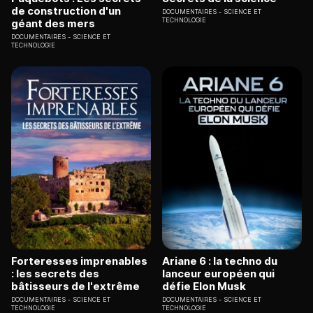
de construction d'un
DOCUMENTAIRES
SCIENCE ET
TECHNOLOGIE
géant des mers
DOCUMENTAIRES
SCIENCE ET
TECHNOLOGIE
Forteresses imprenables
Ariane 6 : la techno du
: les secrets des
lanceur européen qui
bâtisseurs de l'extrême
défie Elon Musk
DOCUMENTAIRES
SCIENCE ET
DOCUMENTAIRES
SCIENCE ET
TECHNOLOGIE
TECHNOLOGIE