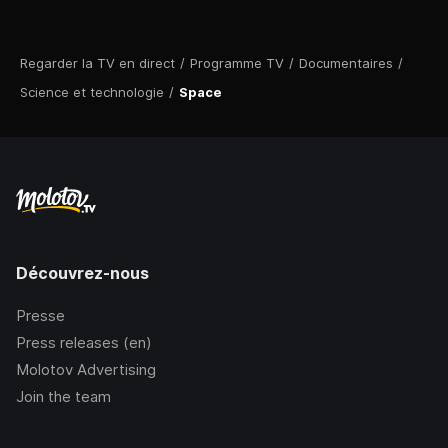
Regarder la TV en direct
/
Programme TV
/
Documentaires
/
Science et technologie
/
Space
Découvrez-nous
Presse
Press releases (en)
Molotov Advertising
Join the team