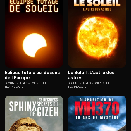
Eclipse totale au-dessus
Le Soleil : L'astre des
de l'Europe
astres
DOCUMENTAIRES
SCIENCE ET
DOCUMENTAIRES
SCIENCE ET
TECHNOLOGIE
TECHNOLOGIE