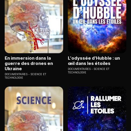
En immersion dans la
L'odyssée d'Hubble : un
guerre des drones en
œil dans les étoiles
Ukraine
DOCUMENTAIRES
SCIENCE ET
TECHNOLOGIE
DOCUMENTAIRES
SCIENCE ET
TECHNOLOGIE