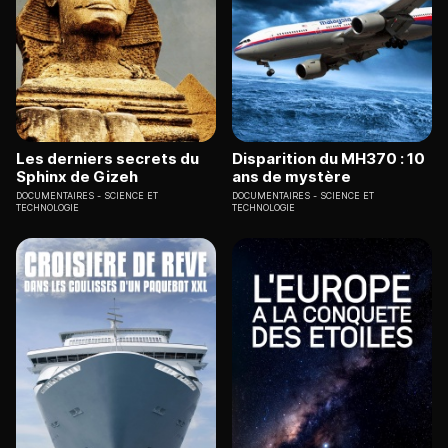
Les derniers secrets du
Disparition du MH370 : 10
Sphinx de Gizeh
ans de mystère
DOCUMENTAIRES
SCIENCE ET
DOCUMENTAIRES
SCIENCE ET
TECHNOLOGIE
TECHNOLOGIE