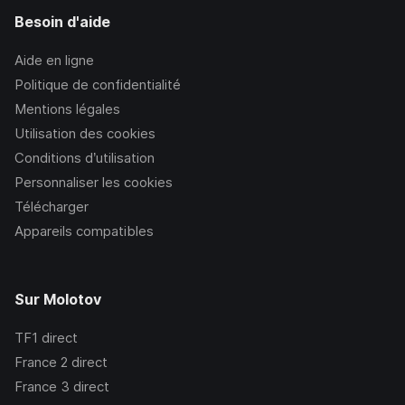
Besoin d'aide
Aide en ligne
Politique de confidentialité
Mentions légales
Utilisation des cookies
Conditions d’utilisation
Personnaliser les cookies
Télécharger
Appareils compatibles
Sur Molotov
TF1
direct
France 2
direct
France 3
direct