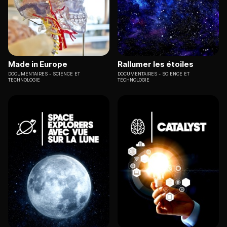
Made in Europe
Rallumer les étoiles
DOCUMENTAIRES
SCIENCE ET
DOCUMENTAIRES
SCIENCE ET
TECHNOLOGIE
TECHNOLOGIE