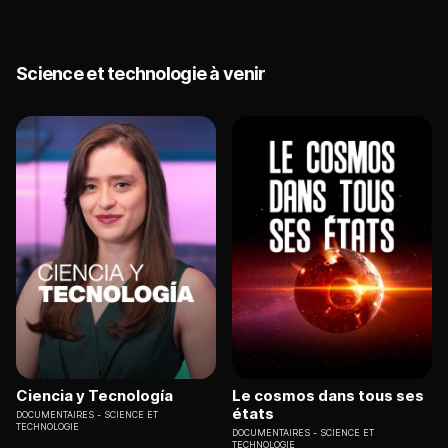
Science et technologie à venir
Ciencia y Tecnología
Le cosmos dans tous ses
états
DOCUMENTAIRES
SCIENCE ET
TECHNOLOGIE
DOCUMENTAIRES
SCIENCE ET
TECHNOLOGIE