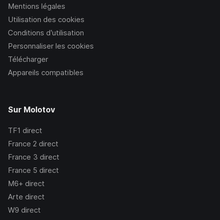
Mentions légales
Utilisation des cookies
Conditions d’utilisation
Personnaliser les cookies
Télécharger
Appareils compatibles
Sur Molotov
TF1
direct
France 2
direct
France 3
direct
France 5
direct
M6+
direct
Arte
direct
W9
direct