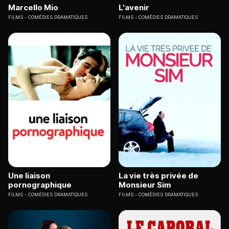
Marcello Mio
L'avenir
FILMS
COMÉDIES DRAMATIQUES
FILMS
COMÉDIES DRAMATIQUES
Une liaison
La vie très privée de
pornographique
Monsieur Sim
FILMS
COMÉDIES DRAMATIQUES
FILMS
COMÉDIES DRAMATIQUES