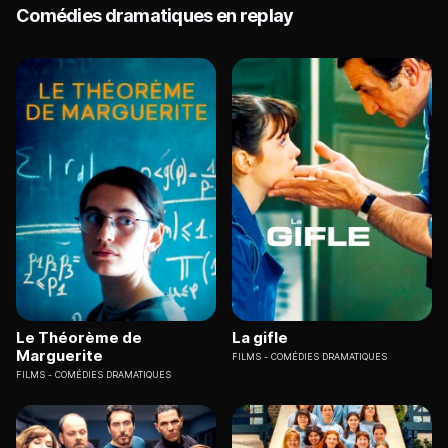
Comédies dramatiques en replay
Le Théorème de
La gifle
Marguerite
FILMS
COMÉDIES DRAMATIQUES
FILMS
COMÉDIES DRAMATIQUES