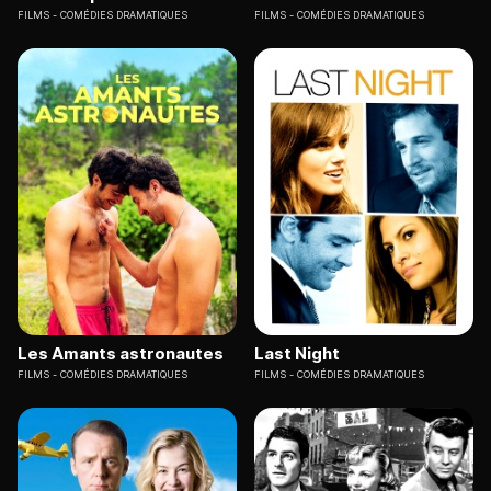
FILMS
COMÉDIES DRAMATIQUES
FILMS
COMÉDIES DRAMATIQUES
Les Amants astronautes
Last Night
FILMS
COMÉDIES DRAMATIQUES
FILMS
COMÉDIES DRAMATIQUES