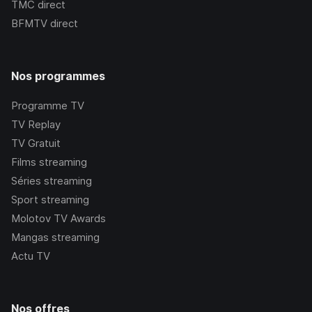
TMC
direct
BFMTV
direct
Nos programmes
Programme TV
TV Replay
TV Gratuit
Films streaming
Séries streaming
Sport streaming
Molotov TV Awards
Mangas streaming
Actu TV
Nos offres