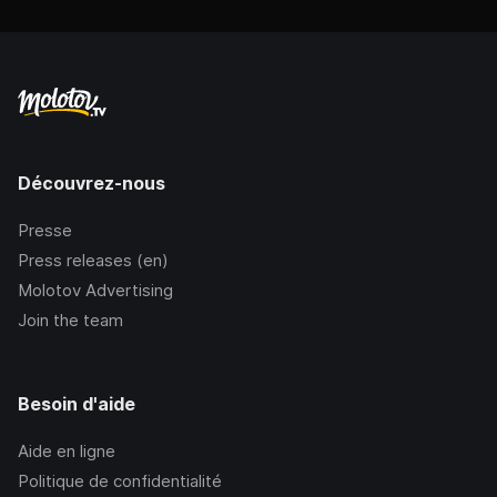
Découvrez-nous
Presse
Press releases (en)
Molotov Advertising
Join the team
Besoin d'aide
Aide en ligne
Politique de confidentialité