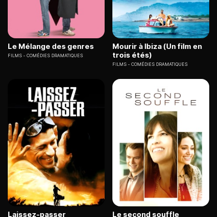
Le Mélange des genres
Mourir à Ibiza (Un film en
trois étés)
FILMS
COMÉDIES DRAMATIQUES
FILMS
COMÉDIES DRAMATIQUES
Laissez-passer
Le second souffle