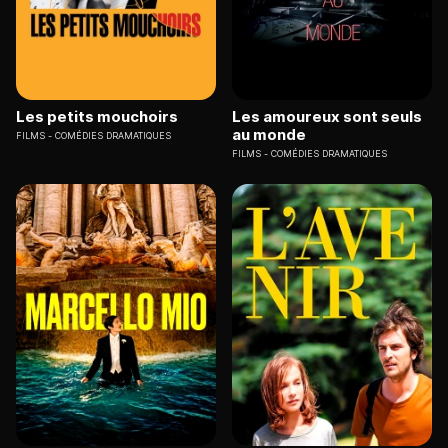
Les petits mouchoirs
Les amoureux sont seuls
au monde
FILMS
COMÉDIES DRAMATIQUES
FILMS
COMÉDIES DRAMATIQUES