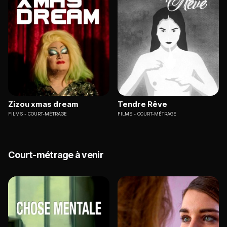
Zizou xmas dream
Tendre Rêve
FILMS
COURT-MÉTRAGE
FILMS
COURT-MÉTRAGE
Court-métrage à venir