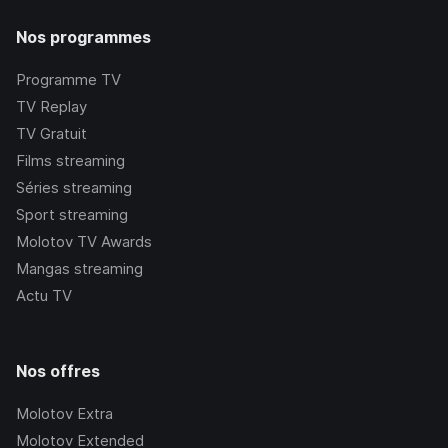
Nos programmes
Programme TV
TV Replay
TV Gratuit
Films streaming
Séries streaming
Sport streaming
Molotov TV Awards
Mangas streaming
Actu TV
Nos offres
Molotov Extra
Molotov Extended