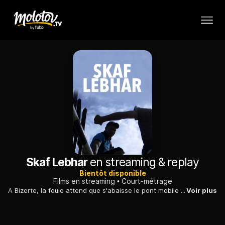
Skaf Lebhar
en streaming & replay
Bientôt disponible
Films en streaming
Court-métrage
A Bizerte, la foule attend que s'abaisse le pont mobile permettant de traverser la lagune...
Voir plus