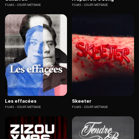
FILMS
COURT-MÉTRAGE
FILMS
COURT-MÉTRAGE
Les effacées
Skeeter
FILMS
COURT-MÉTRAGE
FILMS
COURT-MÉTRAGE