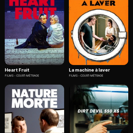
Heart Fruit
La machine à laver
FILMS
COURT-MÉTRAGE
FILMS
COURT-MÉTRAGE