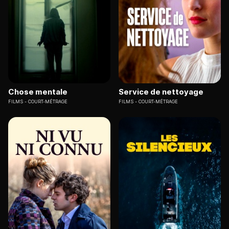
Chose mentale
Service de nettoyage
FILMS
COURT-MÉTRAGE
FILMS
COURT-MÉTRAGE