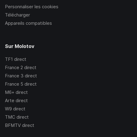
Personnaliser les cookies
Télécharger
Appareils compatibles
Sur Molotov
TF1
direct
France 2
direct
France 3
direct
France 5
direct
M6+
direct
Arte
direct
W9
direct
TMC
direct
BFMTV
direct