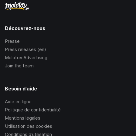
Découvrez-nous
Presse
Press releases (en)
Molotov Advertising
Join the team
Besoin d'aide
Aide en ligne
Politique de confidentialité
Mentions légales
Utilisation des cookies
Conditions d’utilisation