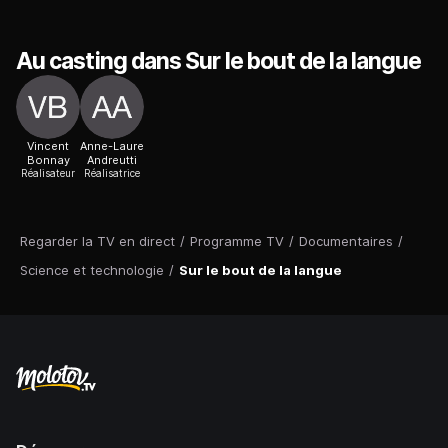
Au casting dans Sur le bout de la langue
Vincent
Anne-Laure
Bonnay
Andreutti
Réalisateur
Réalisatrice
Regarder la TV en direct
/
Programme TV
/
Documentaires
/
Science et technologie
/
Sur le bout de la langue