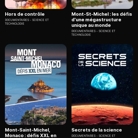
Hors de contrôle
Mont-St-Michel : les défis
d'une mégastructure
DOCUMENTAIRES
SCIENCE ET
TECHNOLOGIE
unique au monde
DOCUMENTAIRES
SCIENCE ET
TECHNOLOGIE
Mont-Saint-Michel,
Secrets de la science
Monaco : défis XXL en
DOCUMENTAIRES
SCIENCE ET