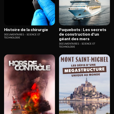
Histoire de la chirurgie
Paquebots : Les secrets
de construction d'un
DOCUMENTAIRES
SCIENCE ET
TECHNOLOGIE
géant des mers
DOCUMENTAIRES
SCIENCE ET
TECHNOLOGIE