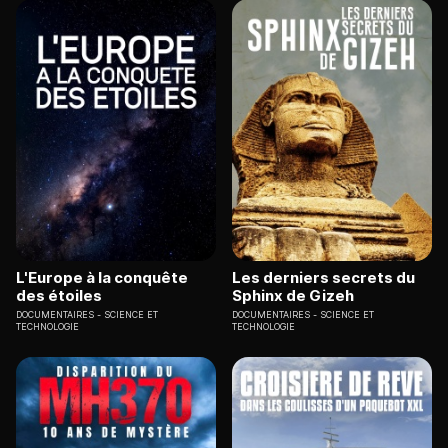
L'Europe à la conquête
Les derniers secrets du
des étoiles
Sphinx de Gizeh
DOCUMENTAIRES
SCIENCE ET
DOCUMENTAIRES
SCIENCE ET
TECHNOLOGIE
TECHNOLOGIE