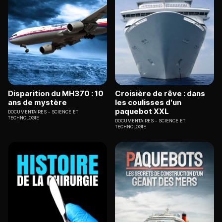
Disparition du MH370 : 10
Croisière de rêve : dans
ans de mystère
les coulisses d'un
paquebot XXL
DOCUMENTAIRES
SCIENCE ET
TECHNOLOGIE
DOCUMENTAIRES
SCIENCE ET
TECHNOLOGIE