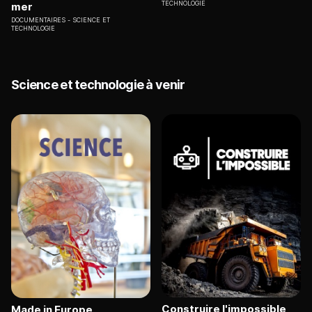
TECHNOLOGIE
mer
DOCUMENTAIRES
SCIENCE ET
TECHNOLOGIE
Science et technologie à venir
Construire l'impossible
Made in Europe