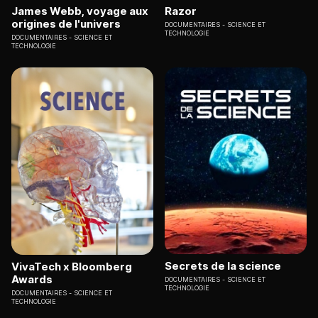
James Webb, voyage aux
Razor
origines de l'univers
DOCUMENTAIRES
SCIENCE ET
TECHNOLOGIE
DOCUMENTAIRES
SCIENCE ET
TECHNOLOGIE
Secrets de la science
VivaTech x Bloomberg
Awards
DOCUMENTAIRES
SCIENCE ET
TECHNOLOGIE
DOCUMENTAIRES
SCIENCE ET
TECHNOLOGIE