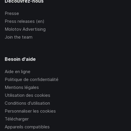
Découvrez-nous
Presse
Press releases (en)
Molotov Advertising
Join the team
Besoin d'aide
Aide en ligne
Politique de confidentialité
Mentions légales
Utilisation des cookies
Conditions d’utilisation
Personnaliser les cookies
Télécharger
Appareils compatibles