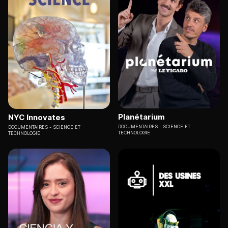
Planétarium
NYC Innovates
DOCUMENTAIRES
SCIENCE ET
DOCUMENTAIRES
SCIENCE ET
TECHNOLOGIE
TECHNOLOGIE