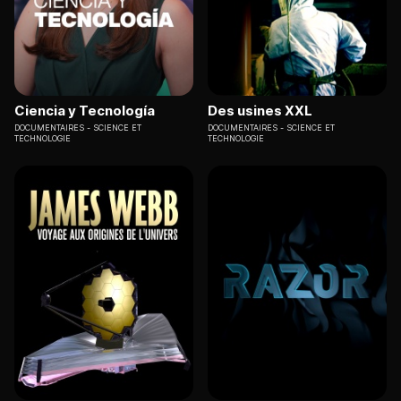
Ciencia y Tecnología
Des usines XXL
DOCUMENTAIRES
SCIENCE ET
DOCUMENTAIRES
SCIENCE ET
TECHNOLOGIE
TECHNOLOGIE