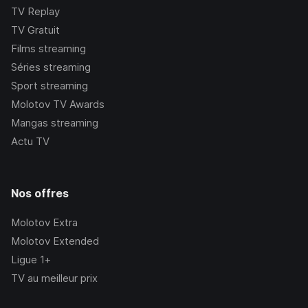
TV Replay
TV Gratuit
Films streaming
Séries streaming
Sport streaming
Molotov TV Awards
Mangas streaming
Actu TV
Nos offres
Molotov Extra
Molotov Extended
Ligue 1+
TV au meilleur prix