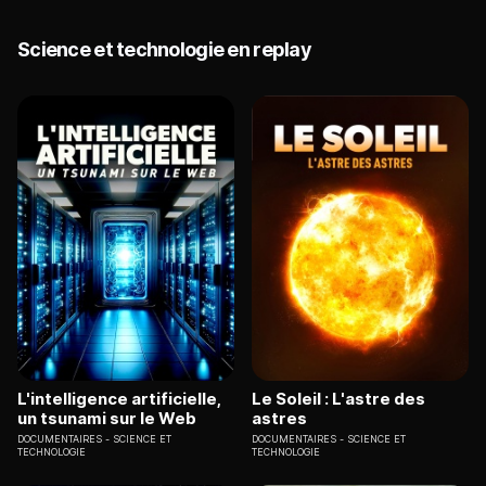
Science et technologie en replay
L'intelligence artificielle,
Le Soleil : L'astre des
un tsunami sur le Web
astres
DOCUMENTAIRES
SCIENCE ET
DOCUMENTAIRES
SCIENCE ET
TECHNOLOGIE
TECHNOLOGIE