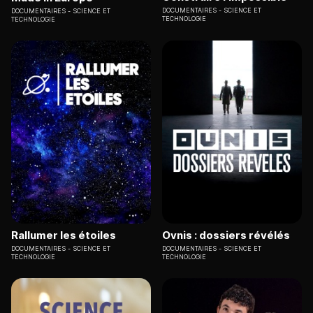
DOCUMENTAIRES
SCIENCE ET
DOCUMENTAIRES
SCIENCE ET
TECHNOLOGIE
TECHNOLOGIE
Rallumer les étoiles
Ovnis : dossiers révélés
DOCUMENTAIRES
SCIENCE ET
DOCUMENTAIRES
SCIENCE ET
TECHNOLOGIE
TECHNOLOGIE