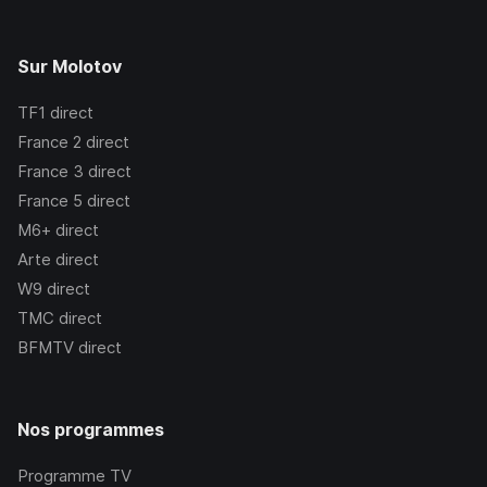
Sur Molotov
TF1
direct
France 2
direct
France 3
direct
France 5
direct
M6+
direct
Arte
direct
W9
direct
TMC
direct
BFMTV
direct
Nos programmes
Programme TV