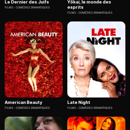
Le Dernier des Juifs
Yōkai, le monde des
esprits
FILMS
COMÉDIES DRAMATIQUES
FILMS
COMÉDIES DRAMATIQUES
American Beauty
Late Night
FILMS
COMÉDIES DRAMATIQUES
FILMS
COMÉDIES DRAMATIQUES