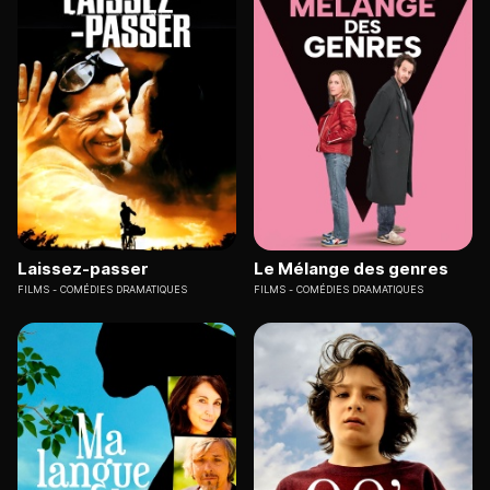
Laissez-passer
Le Mélange des genres
FILMS
COMÉDIES DRAMATIQUES
FILMS
COMÉDIES DRAMATIQUES