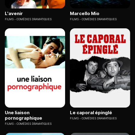
L'avenir
Marcello Mio
FILMS
COMÉDIES DRAMATIQUES
FILMS
COMÉDIES DRAMATIQUES
Une liaison
Le caporal épinglé
pornographique
FILMS
COMÉDIES DRAMATIQUES
FILMS
COMÉDIES DRAMATIQUES