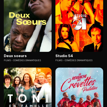
Deux soeurs
Studio 54
FILMS
COMÉDIES DRAMATIQUES
FILMS
COMÉDIES DRAMATIQUES