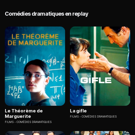
Comédies dramatiques en replay
Le Théorème de
La gifle
Marguerite
FILMS
COMÉDIES DRAMATIQUES
FILMS
COMÉDIES DRAMATIQUES