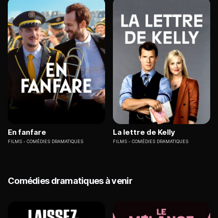
En fanfare
La lettre de Kelly
FILMS
COMÉDIES DRAMATIQUES
FILMS
COMÉDIES DRAMATIQUES
Comédies dramatiques à venir