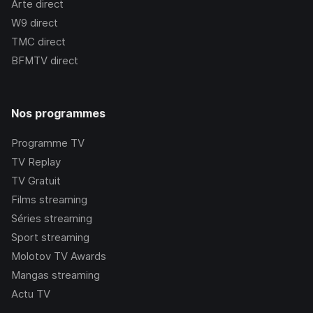
Arte
direct
W9
direct
TMC
direct
BFMTV
direct
Nos programmes
Programme TV
TV Replay
TV Gratuit
Films streaming
Séries streaming
Sport streaming
Molotov TV Awards
Mangas streaming
Actu TV