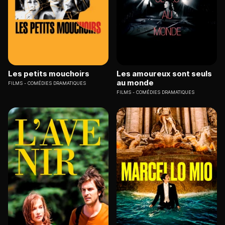
Les petits mouchoirs
Les amoureux sont seuls
au monde
FILMS
COMÉDIES DRAMATIQUES
FILMS
COMÉDIES DRAMATIQUES