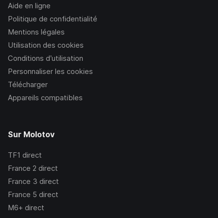
Aide en ligne
Politique de confidentialité
Mentions légales
Utilisation des cookies
Conditions d’utilisation
Personnaliser les cookies
Télécharger
Appareils compatibles
Sur Molotov
TF1
direct
France 2
direct
France 3
direct
France 5
direct
M6+
direct