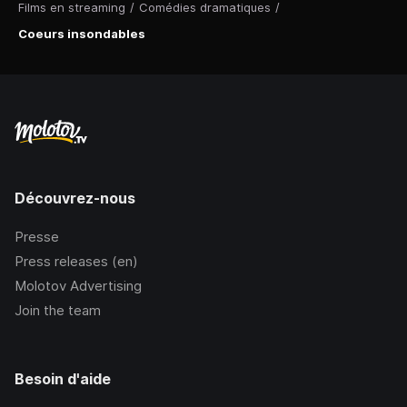
Films en streaming
/
Comédies dramatiques
/
Coeurs insondables
Découvrez-nous
Presse
Press releases (en)
Molotov Advertising
Join the team
Besoin d'aide