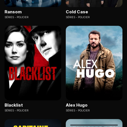
Ransom
Cold Case
SÉRIES
POLICIER
SÉRIES
POLICIER
Blacklist
Alex Hugo
SÉRIES
POLICIER
SÉRIES
POLICIER