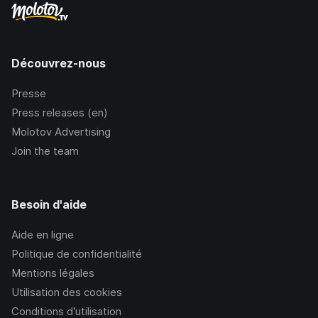
Découvrez-nous
Presse
Press releases (en)
Molotov Advertising
Join the team
Besoin d'aide
Aide en ligne
Politique de confidentialité
Mentions légales
Utilisation des cookies
Conditions d’utilisation