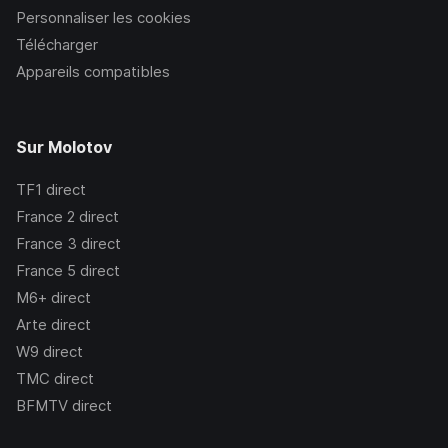
Personnaliser les cookies
Télécharger
Appareils compatibles
Sur Molotov
TF1
direct
France 2
direct
France 3
direct
France 5
direct
M6+
direct
Arte
direct
W9
direct
TMC
direct
BFMTV
direct