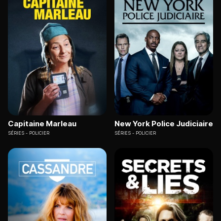
Capitaine Marleau
New York Police Judiciaire
SÉRIES
POLICIER
SÉRIES
POLICIER