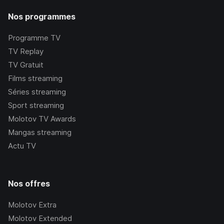
Nos programmes
Programme TV
TV Replay
TV Gratuit
Films streaming
Séries streaming
Sport streaming
Molotov TV Awards
Mangas streaming
Actu TV
Nos offres
Molotov Extra
Molotov Extended