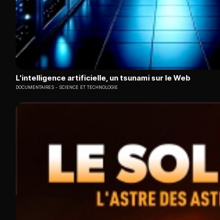
L'intelligence artificielle, un tsunami sur le Web
DOCUMENTAIRES
SCIENCE ET TECHNOLOGIE