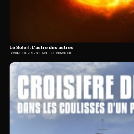
Le Soleil : L'astre des astres
DOCUMENTAIRES
SCIENCE ET TECHNOLOGIE