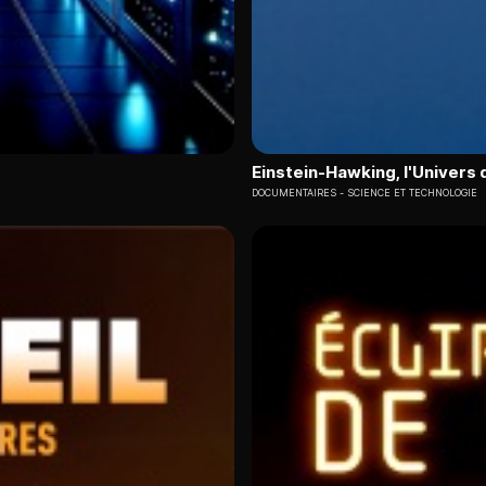
Einstein-Hawking, l'Univers 
DOCUMENTAIRES
SCIENCE ET TECHNOLOGIE