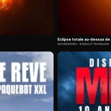
Eclipse totale au-dessus de
DOCUMENTAIRES
SCIENCE ET TECHNOLOGIE