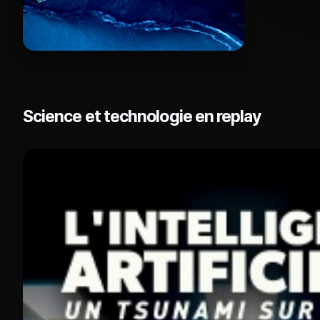
Science et technologie en replay