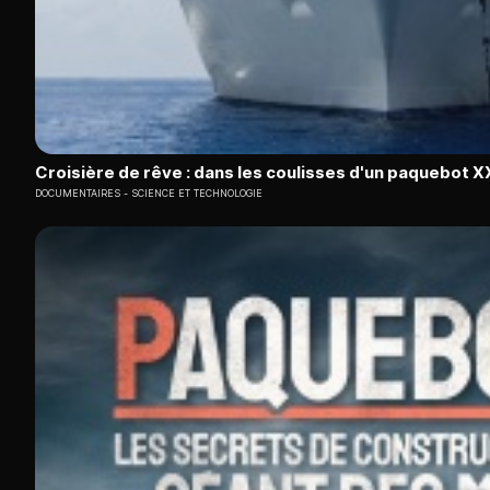
Croisière de rêve : dans les coulisses d'un paquebot X
DOCUMENTAIRES
SCIENCE ET TECHNOLOGIE