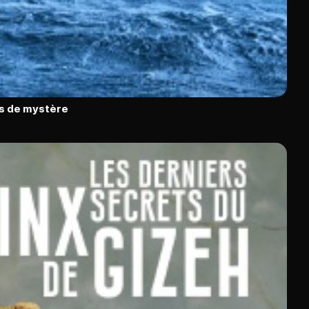
ns de mystère