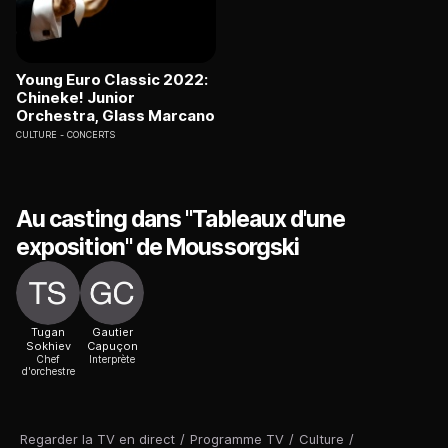
Young Euro Classic 2022:
Chineke! Junior
Orchestra, Glass Marcano
CULTURE
CONCERTS
Au casting dans "Tableaux d'une
exposition" de Moussorgski
Tugan
Gautier
Sokhiev
Capuçon
Chef
Interprète
d'orchestre
Regarder la TV en direct
/
Programme TV
/
Culture
/