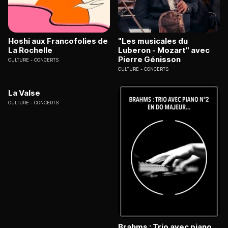
Hoshi aux Francofolies de
"Les musicales du
La Rochelle
Luberon - Mozart" avec
Pierre Génisson
CULTURE
CONCERTS
CULTURE
CONCERTS
La Valse
CULTURE
CONCERTS
Brahms : Trio avec piano