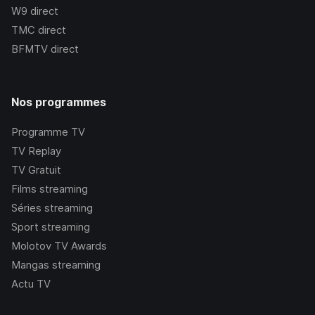
W9
direct
TMC
direct
BFMTV
direct
Nos programmes
Programme TV
TV Replay
TV Gratuit
Films streaming
Séries streaming
Sport streaming
Molotov TV Awards
Mangas streaming
Actu TV