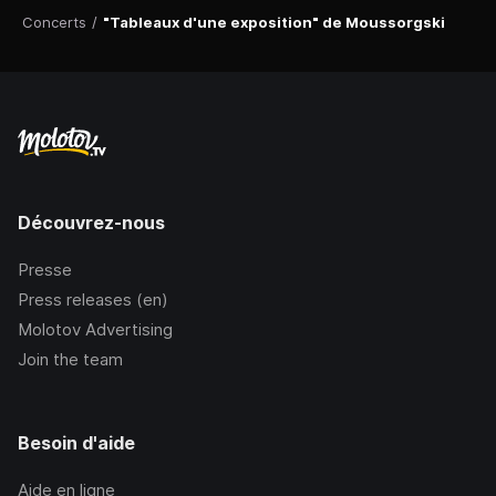
Concerts
/
"Tableaux d'une exposition" de Moussorgski
Découvrez-nous
Presse
Press releases (en)
Molotov Advertising
Join the team
Besoin d'aide
Aide en ligne