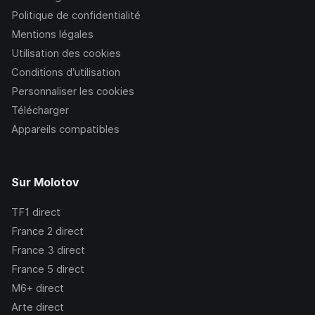
Politique de confidentialité
Mentions légales
Utilisation des cookies
Conditions d’utilisation
Personnaliser les cookies
Télécharger
Appareils compatibles
Sur Molotov
TF1
direct
France 2
direct
France 3
direct
France 5
direct
M6+
direct
Arte
direct