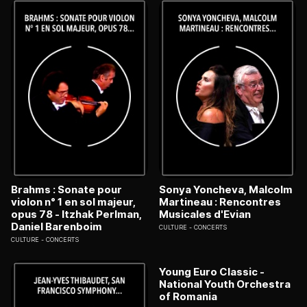
Brahms : Sonate pour
Sonya Yoncheva, Malcolm
violon n° 1 en sol majeur,
Martineau : Rencontres
opus 78 - Itzhak Perlman,
Musicales d'Evian
Daniel Barenboim
CULTURE
CONCERTS
CULTURE
CONCERTS
Young Euro Classic -
National Youth Orchestra
of Romania