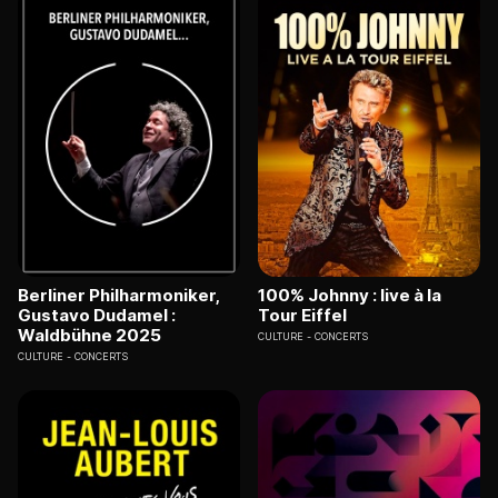
Berliner Philharmoniker,
100% Johnny : live à la
Gustavo Dudamel :
Tour Eiffel
Waldbühne 2025
CULTURE
CONCERTS
CULTURE
CONCERTS