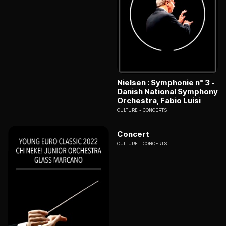
Nielsen : Symphonie n° 3 -
Danish National Symphony
Orchestra, Fabio Luisi
CULTURE
CONCERTS
Concert
CULTURE
CONCERTS