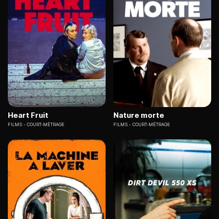
Heart Fruit
Nature morte
FILMS
COURT-MÉTRAGE
FILMS
COURT-MÉTRAGE