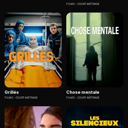
FILMS
COURT-MÉTRAGE
Grillés
Chose mentale
FILMS
COURT-MÉTRAGE
FILMS
COURT-MÉTRAGE