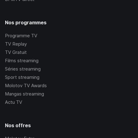
Nos programmes
Programme TV
TV Replay
TV Gratuit
Films streaming
Séries streaming
Sport streaming
Molotov TV Awards
Mangas streaming
Actu TV
Nos offres