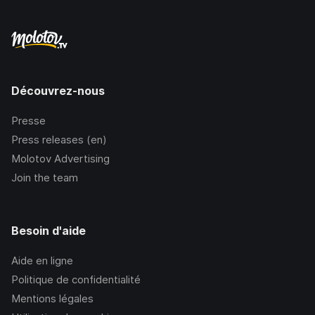
Découvrez-nous
Presse
Press releases (en)
Molotov Advertising
Join the team
Besoin d'aide
Aide en ligne
Politique de confidentialité
Mentions légales