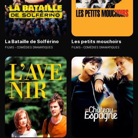
La Bataille de Solférino
Les petits mouchoirs
FILMS
COMÉDIES DRAMATIQUES
FILMS
COMÉDIES DRAMATIQUES