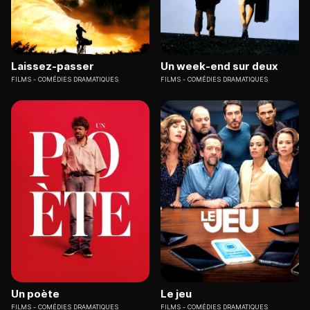
Laissez-passer
Un week-end sur deux
FILMS
COMÉDIES DRAMATIQUES
FILMS
COMÉDIES DRAMATIQUES
Un poète
Le jeu
FILMS
COMÉDIES DRAMATIQUES
FILMS
COMÉDIES DRAMATIQUES