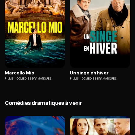
Marcello Mio
Un singe en hiver
FILMS
COMÉDIES DRAMATIQUES
FILMS
COMÉDIES DRAMATIQUES
Comédies dramatiques à venir