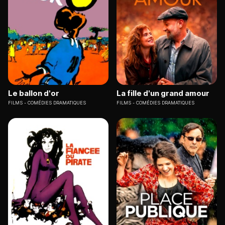
Le ballon d'or
La fille d'un grand amour
FILMS
COMÉDIES DRAMATIQUES
FILMS
COMÉDIES DRAMATIQUES