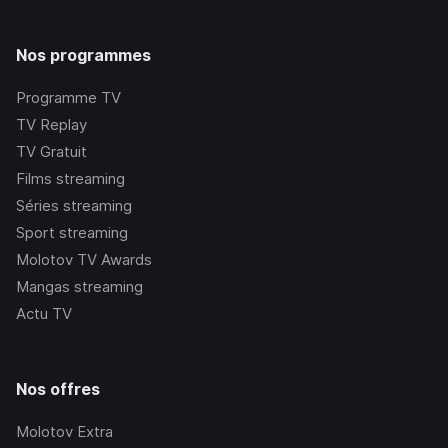
Nos programmes
Programme TV
TV Replay
TV Gratuit
Films streaming
Séries streaming
Sport streaming
Molotov TV Awards
Mangas streaming
Actu TV
Nos offres
Molotov Extra