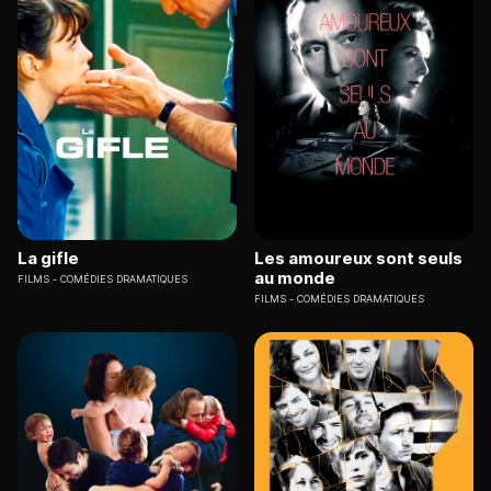
La gifle
Les amoureux sont seuls
au monde
FILMS
COMÉDIES DRAMATIQUES
FILMS
COMÉDIES DRAMATIQUES