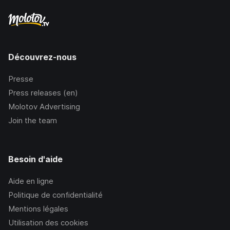
Découvrez-nous
Presse
Press releases (en)
Molotov Advertising
Join the team
Besoin d'aide
Aide en ligne
Politique de confidentialité
Mentions légales
Utilisation des cookies