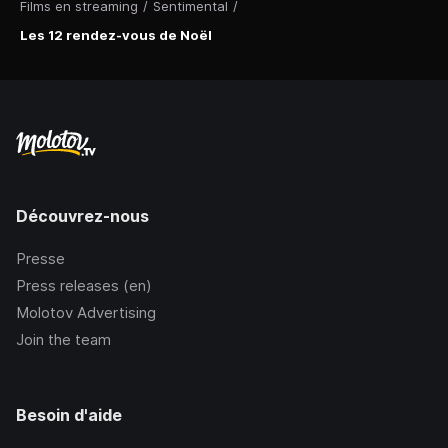
Films en streaming
/
Sentimental
/
Les 12 rendez-vous de Noël
Découvrez-nous
Presse
Press releases (en)
Molotov Advertising
Join the team
Besoin d'aide