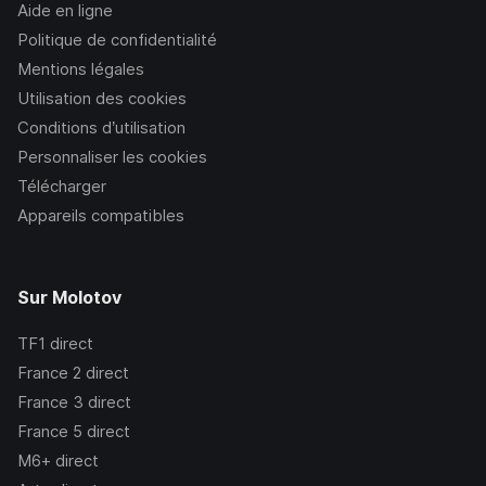
Aide en ligne
Politique de confidentialité
Mentions légales
Utilisation des cookies
Conditions d’utilisation
Personnaliser les cookies
Télécharger
Appareils compatibles
Sur Molotov
TF1
direct
France 2
direct
France 3
direct
France 5
direct
M6+
direct