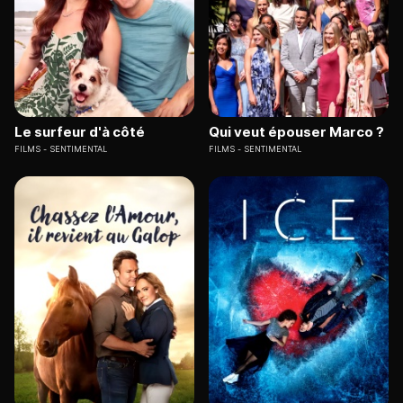
Le surfeur d'à côté
Qui veut épouser Marco ?
FILMS
SENTIMENTAL
FILMS
SENTIMENTAL