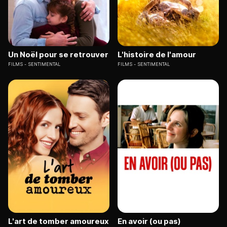
Un Noël pour se retrouver
L'histoire de l'amour
FILMS
SENTIMENTAL
FILMS
SENTIMENTAL
L'art de tomber amoureux
En avoir (ou pas)