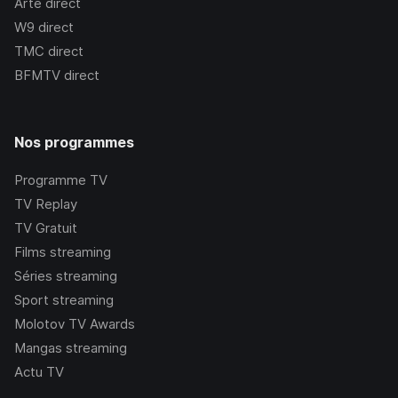
Arte
direct
W9
direct
TMC
direct
BFMTV
direct
Nos programmes
Programme TV
TV Replay
TV Gratuit
Films streaming
Séries streaming
Sport streaming
Molotov TV Awards
Mangas streaming
Actu TV