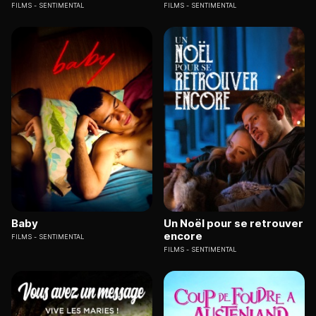
FILMS
SENTIMENTAL
FILMS
SENTIMENTAL
Baby
Un Noël pour se retrouver
encore
FILMS
SENTIMENTAL
FILMS
SENTIMENTAL