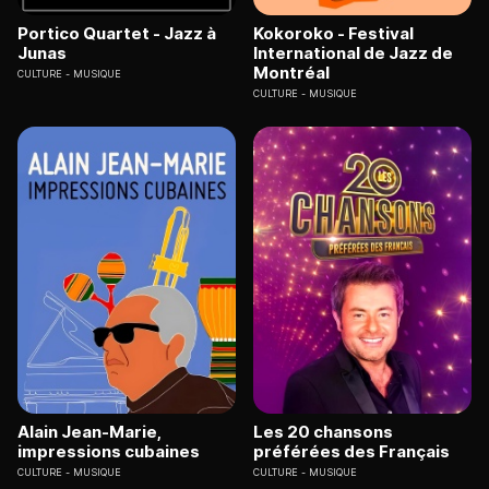
Portico Quartet - Jazz à
Kokoroko - Festival
Junas
International de Jazz de
Montréal
CULTURE
MUSIQUE
CULTURE
MUSIQUE
Alain Jean-Marie,
Les 20 chansons
impressions cubaines
préférées des Français
CULTURE
MUSIQUE
CULTURE
MUSIQUE