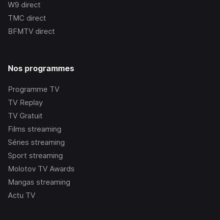
W9
direct
TMC
direct
BFMTV
direct
Nos programmes
Programme TV
TV Replay
TV Gratuit
Films streaming
Séries streaming
Sport streaming
Molotov TV Awards
Mangas streaming
Actu TV