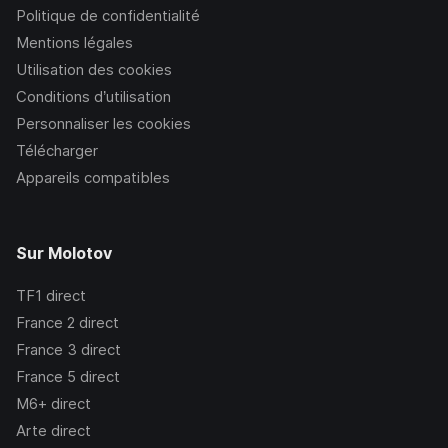
Politique de confidentialité
Mentions légales
Utilisation des cookies
Conditions d’utilisation
Personnaliser les cookies
Télécharger
Appareils compatibles
Sur Molotov
TF1
direct
France 2
direct
France 3
direct
France 5
direct
M6+
direct
Arte
direct