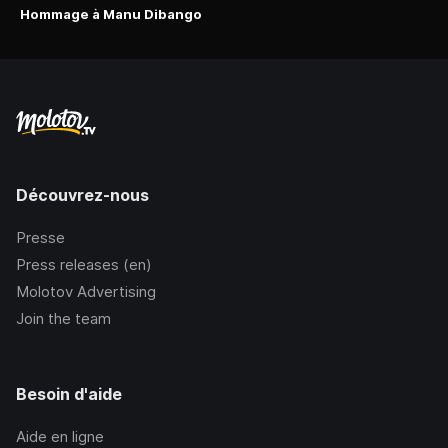
Hommage à Manu Dibango
Découvrez-nous
Presse
Press releases (en)
Molotov Advertising
Join the team
Besoin d'aide
Aide en ligne