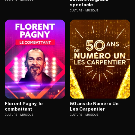
spectacle
CULTURE
MUSIQUE
Florent Pagny, le
50 ans de Numéro Un -
combattant
Les Carpentier
CULTURE
MUSIQUE
CULTURE
MUSIQUE