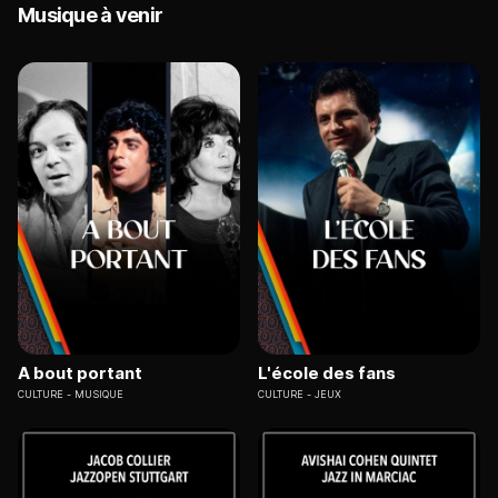
Musique à venir
A bout portant
L'école des fans
CULTURE
MUSIQUE
CULTURE
JEUX