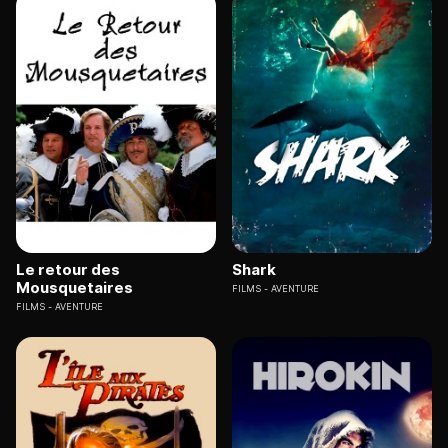
Le retour des
Shark
Mousquetaires
FILMS
AVENTURE
FILMS
AVENTURE