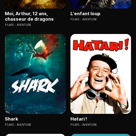
Moi, Arthur, 12 ans,
L'enfant loup
chasseur de dragons
FILMS
AVENTURE
FILMS
AVENTURE
Shark
Hatari !
FILMS
AVENTURE
FILMS
AVENTURE