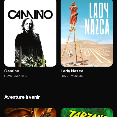
Camino
Lady Nazca
FILMS
AVENTURE
FILMS
AVENTURE
Aventure à venir