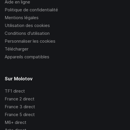
Aide en ligne
Politique de confidentialité
Mentions légales
Utilisation des cookies
Conditions d’utilisation
Personnaliser les cookies
Télécharger
Appareils compatibles
Sur Molotov
TF1
direct
France 2
direct
France 3
direct
France 5
direct
M6+
direct