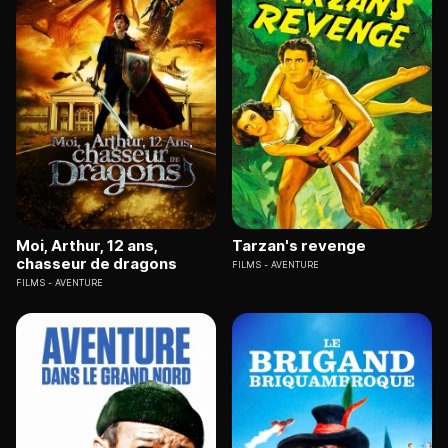
Moi, Arthur, 12 ans,
Tarzan's revenge
chasseur de dragons
FILMS
AVENTURE
FILMS
AVENTURE