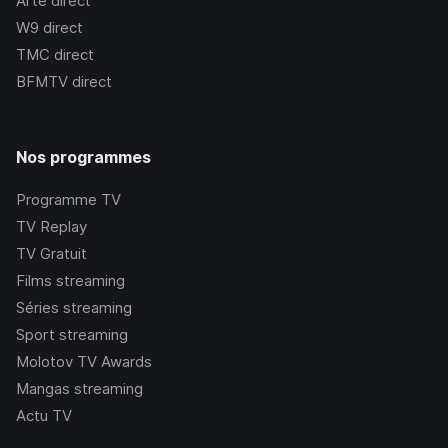
Arte
direct
W9
direct
TMC
direct
BFMTV
direct
Nos programmes
Programme TV
TV Replay
TV Gratuit
Films streaming
Séries streaming
Sport streaming
Molotov TV Awards
Mangas streaming
Actu TV