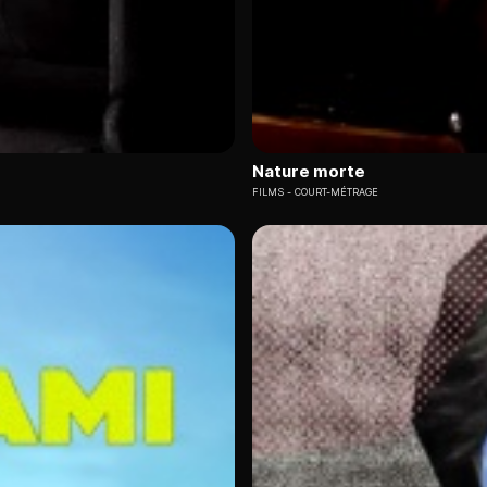
Nature morte
FILMS
COURT-MÉTRAGE