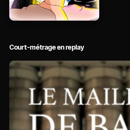
Court-métrage en replay