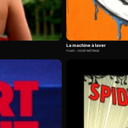
La machine à laver
FILMS
COURT-MÉTRAGE