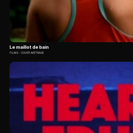
Le maillot de bain
FILMS
COURT-MÉTRAGE