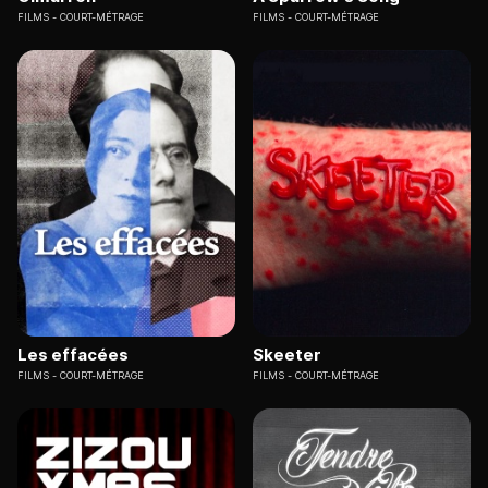
FILMS
COURT-MÉTRAGE
FILMS
COURT-MÉTRAGE
Les effacées
Skeeter
FILMS
COURT-MÉTRAGE
FILMS
COURT-MÉTRAGE