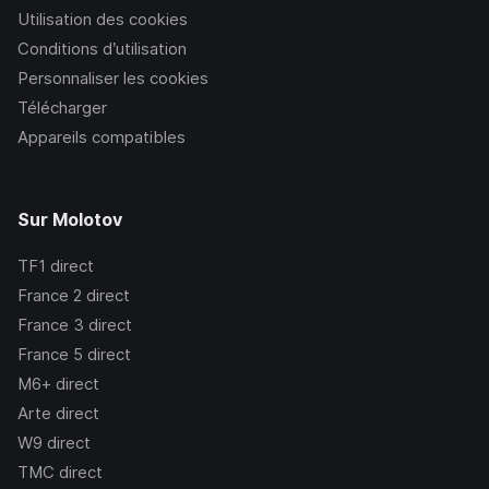
Utilisation des cookies
Conditions d’utilisation
Personnaliser les cookies
Télécharger
Appareils compatibles
Sur Molotov
TF1
direct
France 2
direct
France 3
direct
France 5
direct
M6+
direct
Arte
direct
W9
direct
TMC
direct