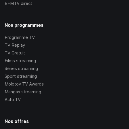
BFMTV
direct
Nos programmes
Programme TV
TV Replay
TV Gratuit
Films streaming
Séries streaming
Sport streaming
Molotov TV Awards
Mangas streaming
Actu TV
Nos offres