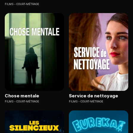
FILMS
COURT-MÉTRAGE
Chose mentale
Service de nettoyage
FILMS
COURT-MÉTRAGE
FILMS
COURT-MÉTRAGE