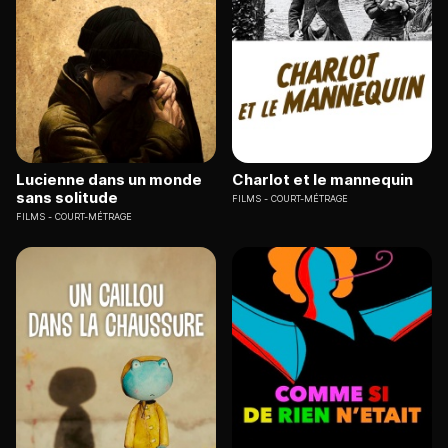
Lucienne dans un monde
Charlot et le mannequin
sans solitude
FILMS
COURT-MÉTRAGE
FILMS
COURT-MÉTRAGE