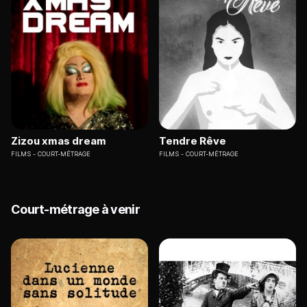
Zizou xmas dream
Tendre Rêve
FILMS
COURT-MÉTRAGE
FILMS
COURT-MÉTRAGE
Court-métrage à venir