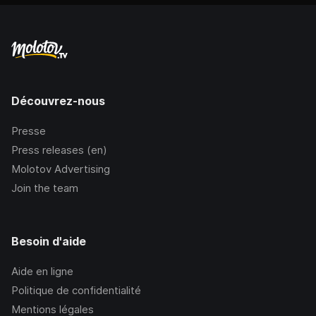
Découvrez-nous
Presse
Press releases (en)
Molotov Advertising
Join the team
Besoin d'aide
Aide en ligne
Politique de confidentialité
Mentions légales