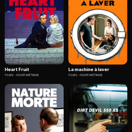
Heart Fruit
La machine à laver
FILMS
COURT-MÉTRAGE
FILMS
COURT-MÉTRAGE