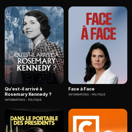
Qu'est-il arrivé à
Face à Face
Rosemary Kennedy ?
INFORMATIONS
POLITIQUE
INFORMATIONS
POLITIQUE