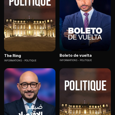
Boleto de vuelta
The Ring
INFORMATIONS
POLITIQUE
INFORMATIONS
POLITIQUE