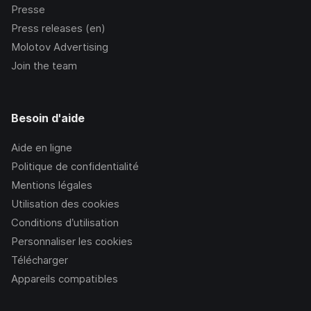
Presse
Press releases (en)
Molotov Advertising
Join the team
Besoin d'aide
Aide en ligne
Politique de confidentialité
Mentions légales
Utilisation des cookies
Conditions d’utilisation
Personnaliser les cookies
Télécharger
Appareils compatibles