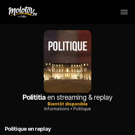
Polititia
en streaming & replay
Bientôt disponible
Informations
Politique
Politique en replay