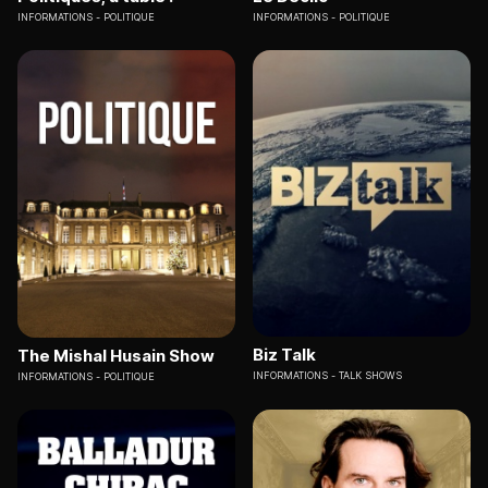
INFORMATIONS
POLITIQUE
INFORMATIONS
POLITIQUE
Biz Talk
The Mishal Husain Show
INFORMATIONS
TALK SHOWS
INFORMATIONS
POLITIQUE