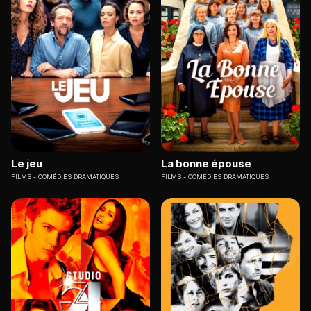
Le jeu
La bonne épouse
FILMS
COMÉDIES DRAMATIQUES
FILMS
COMÉDIES DRAMATIQUES