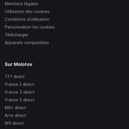
Mentions légales
Utilisation des cookies
Conditions d’utilisation
Personnaliser les cookies
Télécharger
Appareils compatibles
Sur Molotov
TF1
direct
France 2
direct
France 3
direct
France 5
direct
M6+
direct
Arte
direct
W9
direct