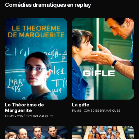
Comédies dramatiques en replay
Le Théorème de
La gifle
Marguerite
FILMS
COMÉDIES DRAMATIQUES
FILMS
COMÉDIES DRAMATIQUES