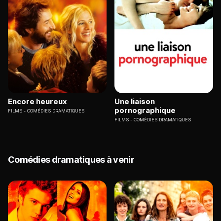
Encore heureux
Une liaison
pornographique
FILMS
COMÉDIES DRAMATIQUES
FILMS
COMÉDIES DRAMATIQUES
Comédies dramatiques à venir