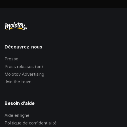
Découvrez-nous
Presse
Press releases (en)
Molotov Advertising
Join the team
Besoin d'aide
Aide en ligne
Politique de confidentialité