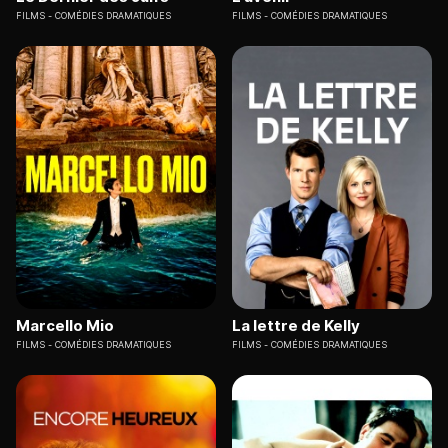
FILMS
COMÉDIES DRAMATIQUES
FILMS
COMÉDIES DRAMATIQUES
Marcello Mio
La lettre de Kelly
FILMS
COMÉDIES DRAMATIQUES
FILMS
COMÉDIES DRAMATIQUES