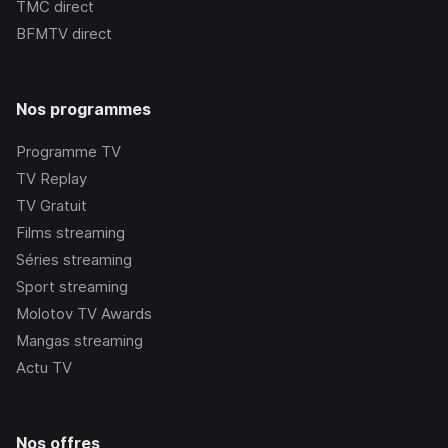
TMC
direct
BFMTV
direct
Nos programmes
Programme TV
TV Replay
TV Gratuit
Films streaming
Séries streaming
Sport streaming
Molotov TV Awards
Mangas streaming
Actu TV
Nos offres