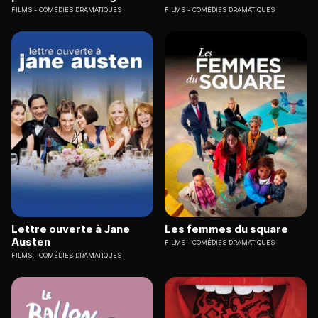
FILMS
COMÉDIES DRAMATIQUES
FILMS
COMÉDIES DRAMATIQUES
Lettre ouverte à Jane
Les femmes du square
Austen
FILMS
COMÉDIES DRAMATIQUES
FILMS
COMÉDIES DRAMATIQUES