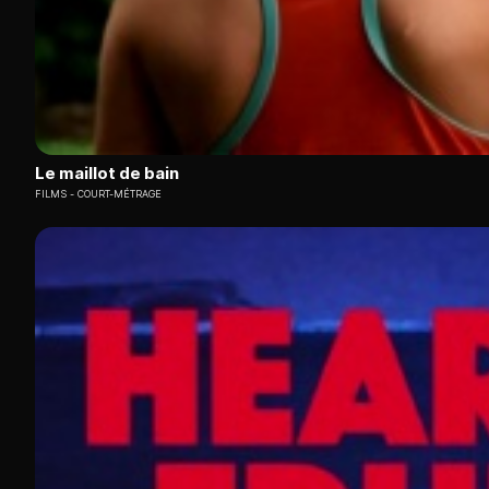
Le maillot de bain
FILMS
COURT-MÉTRAGE