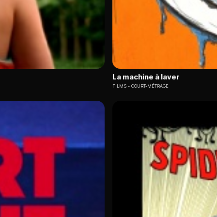
La machine à laver
FILMS
COURT-MÉTRAGE