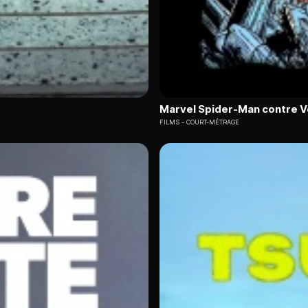
Marvel Spider-Man contre 
FILMS
COURT-MÉTRAGE