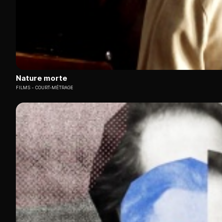
Nature morte
FILMS
COURT-MÉTRAGE