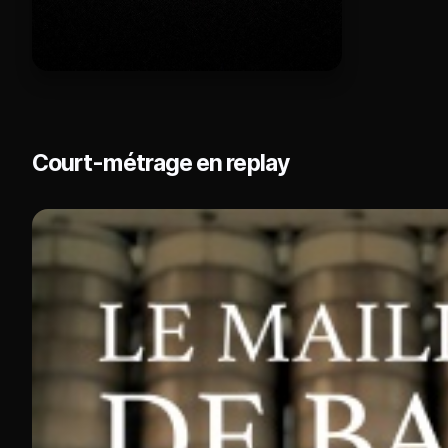
Court-métrage en replay