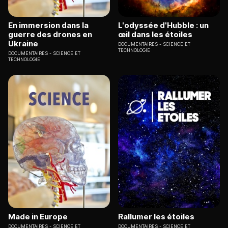
En immersion dans la
L'odyssée d'Hubble : un
guerre des drones en
œil dans les étoiles
Ukraine
DOCUMENTAIRES
SCIENCE ET
TECHNOLOGIE
DOCUMENTAIRES
SCIENCE ET
TECHNOLOGIE
Made in Europe
Rallumer les étoiles
DOCUMENTAIRES
SCIENCE ET
DOCUMENTAIRES
SCIENCE ET