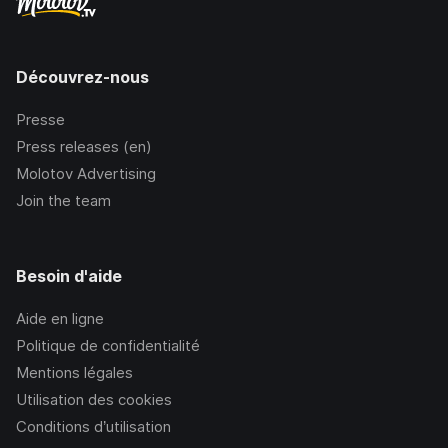
Découvrez-nous
Presse
Press releases (en)
Molotov Advertising
Join the team
Besoin d'aide
Aide en ligne
Politique de confidentialité
Mentions légales
Utilisation des cookies
Conditions d’utilisation