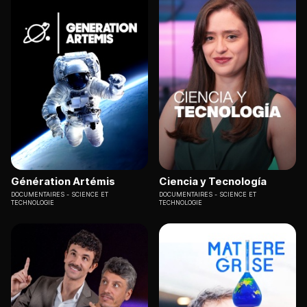
Génération Artémis
Ciencia y Tecnología
DOCUMENTAIRES
SCIENCE ET
DOCUMENTAIRES
SCIENCE ET
TECHNOLOGIE
TECHNOLOGIE