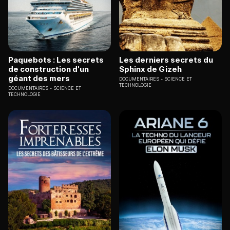
Paquebots : Les secrets
Les derniers secrets du
de construction d'un
Sphinx de Gizeh
géant des mers
DOCUMENTAIRES
SCIENCE ET
TECHNOLOGIE
DOCUMENTAIRES
SCIENCE ET
TECHNOLOGIE