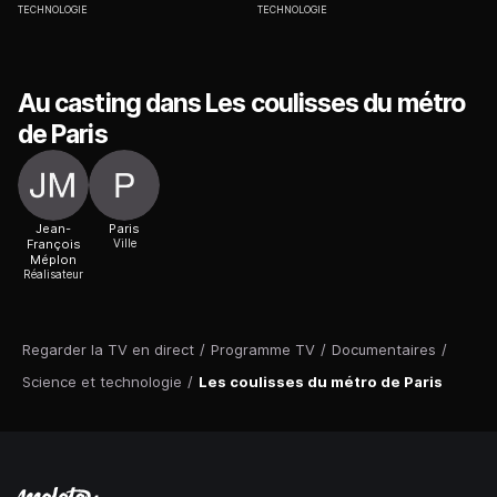
TECHNOLOGIE
TECHNOLOGIE
Au casting dans Les coulisses du métro
de Paris
Jean-
Paris
François
Ville
Méplon
Réalisateur
Regarder la TV en direct
/
Programme TV
/
Documentaires
/
Science et technologie
/
Les coulisses du métro de Paris