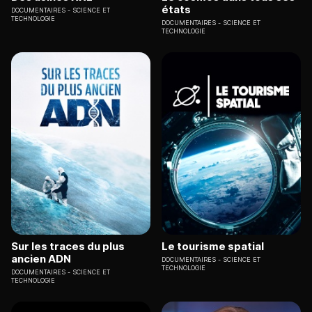
états
DOCUMENTAIRES
SCIENCE ET
TECHNOLOGIE
DOCUMENTAIRES
SCIENCE ET
TECHNOLOGIE
Sur les traces du plus
Le tourisme spatial
ancien ADN
DOCUMENTAIRES
SCIENCE ET
TECHNOLOGIE
DOCUMENTAIRES
SCIENCE ET
TECHNOLOGIE