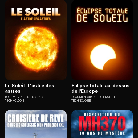
Le Soleil : L'astre des
Eclipse totale au-dessus
astres
de l'Europe
DOCUMENTAIRES
SCIENCE ET
DOCUMENTAIRES
SCIENCE ET
TECHNOLOGIE
TECHNOLOGIE