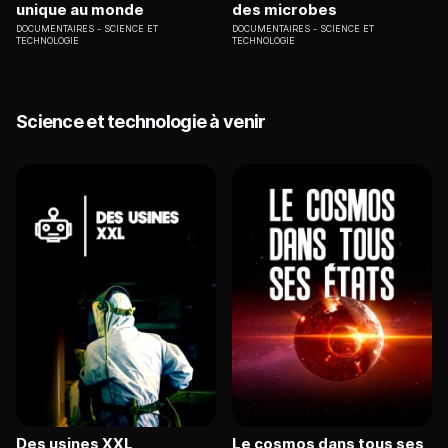
unique au monde
des microbes
DOCUMENTAIRES
SCIENCE ET
DOCUMENTAIRES
SCIENCE ET
TECHNOLOGIE
TECHNOLOGIE
Science et technologie à venir
Des usines XXL
Le cosmos dans tous ses