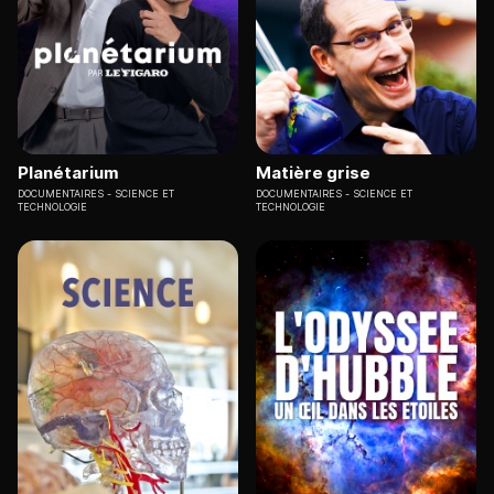
Planétarium
Matière grise
DOCUMENTAIRES
SCIENCE ET
DOCUMENTAIRES
SCIENCE ET
TECHNOLOGIE
TECHNOLOGIE