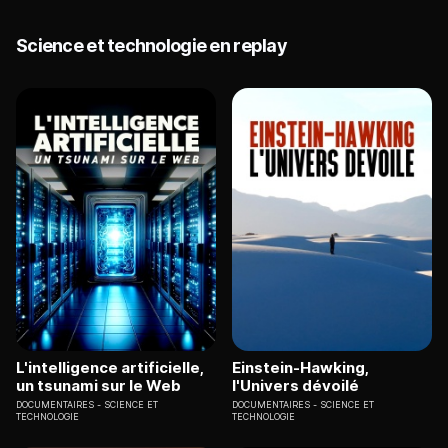
Science et technologie en replay
L'intelligence artificielle,
Einstein-Hawking,
un tsunami sur le Web
l'Univers dévoilé
DOCUMENTAIRES
SCIENCE ET
DOCUMENTAIRES
SCIENCE ET
TECHNOLOGIE
TECHNOLOGIE