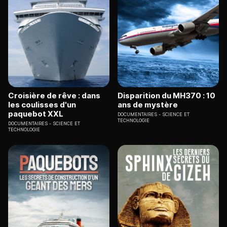
Croisière de rêve : dans
Disparition du MH370 : 10
les coulisses d'un
ans de mystère
paquebot XXL
DOCUMENTAIRES
SCIENCE ET
TECHNOLOGIE
DOCUMENTAIRES
SCIENCE ET
TECHNOLOGIE