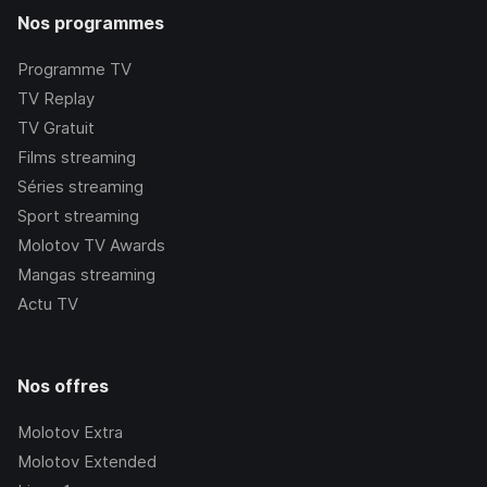
Nos programmes
Programme TV
TV Replay
TV Gratuit
Films streaming
Séries streaming
Sport streaming
Molotov TV Awards
Mangas streaming
Actu TV
Nos offres
Molotov Extra
Molotov Extended