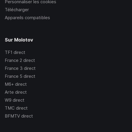
Personnaliser les cookies
Télécharger
Appareils compatibles
Sur Molotov
TF1
direct
France 2
direct
France 3
direct
France 5
direct
M6+
direct
Arte
direct
W9
direct
TMC
direct
BFMTV
direct