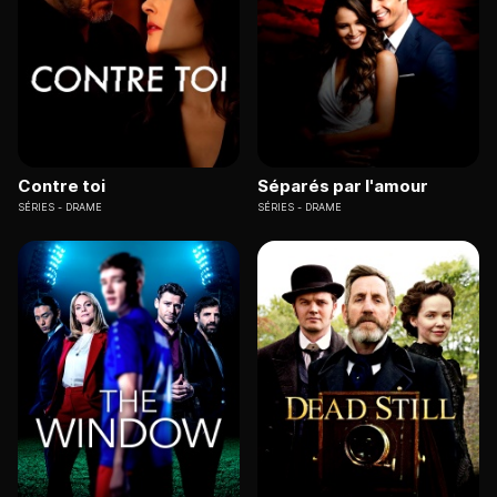
Contre toi
Séparés par l'amour
SÉRIES
DRAME
SÉRIES
DRAME