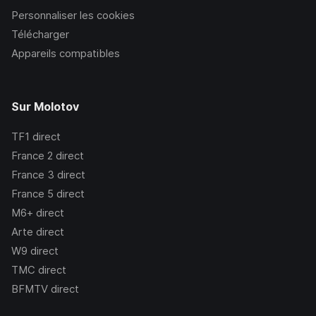
Personnaliser les cookies
Télécharger
Appareils compatibles
Sur Molotov
TF1
direct
France 2
direct
France 3
direct
France 5
direct
M6+
direct
Arte
direct
W9
direct
TMC
direct
BFMTV
direct