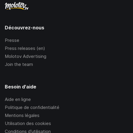
Découvrez-nous
Presse
Press releases (en)
Molotov Advertising
Join the team
Besoin d'aide
Aide en ligne
Politique de confidentialité
Mentions légales
Utilisation des cookies
Conditions d’utilisation