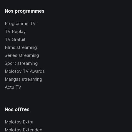
Nos programmes
Programme TV
TV Replay
TV Gratuit
Films streaming
Séries streaming
Sport streaming
Molotov TV Awards
Mangas streaming
Actu TV
Nos offres
Molotov Extra
Molotov Extended