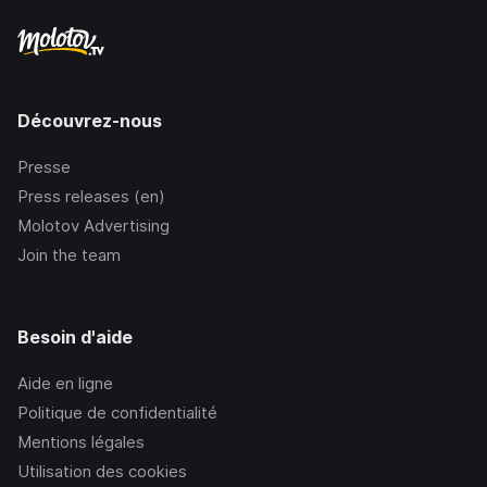
Découvrez-nous
Presse
Press releases (en)
Molotov Advertising
Join the team
Besoin d'aide
Aide en ligne
Politique de confidentialité
Mentions légales
Utilisation des cookies