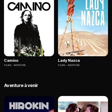
Camino
Lady Nazca
FILMS
AVENTURE
FILMS
AVENTURE
Aventure à venir