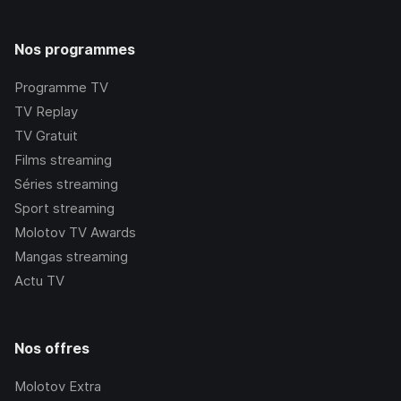
Nos programmes
Programme TV
TV Replay
TV Gratuit
Films streaming
Séries streaming
Sport streaming
Molotov TV Awards
Mangas streaming
Actu TV
Nos offres
Molotov Extra