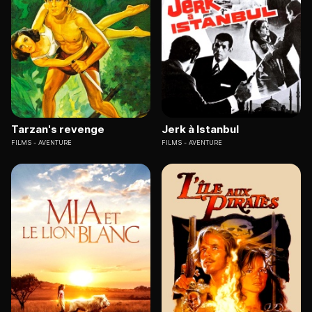
Tarzan's revenge
Jerk à Istanbul
FILMS
AVENTURE
FILMS
AVENTURE