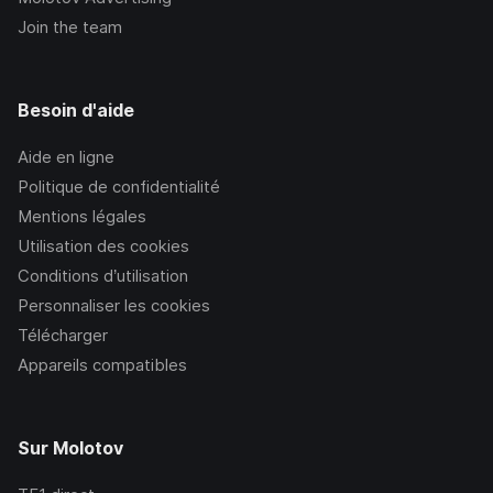
Join the team
Besoin d'aide
Aide en ligne
Politique de confidentialité
Mentions légales
Utilisation des cookies
Conditions d’utilisation
Personnaliser les cookies
Télécharger
Appareils compatibles
Sur Molotov