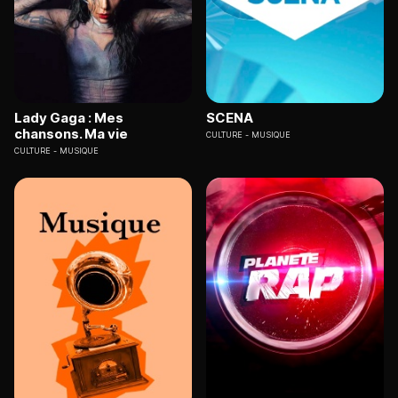
Lady Gaga : Mes
SCENA
chansons. Ma vie
CULTURE
MUSIQUE
CULTURE
MUSIQUE