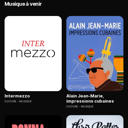
Musique à venir
Intermezzo
Alain Jean-Marie,
impressions cubaines
CULTURE
MUSIQUE
CULTURE
MUSIQUE