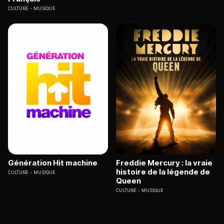
CULTURE
MUSIQUE
Génération Hit machine
Freddie Mercury : la vraie
histoire de la légende de
CULTURE
MUSIQUE
Queen
CULTURE
MUSIQUE