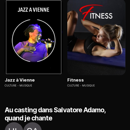
Jazz à Vienne
Fitness
CULTURE
MUSIQUE
CULTURE
MUSIQUE
Au casting dans Salvatore Adamo,
quand je chante