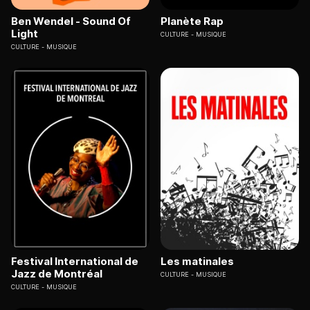
Ben Wendel - Sound Of
Planète Rap
Light
CULTURE
MUSIQUE
CULTURE
MUSIQUE
Festival International de
Les matinales
Jazz de Montréal
CULTURE
MUSIQUE
CULTURE
MUSIQUE