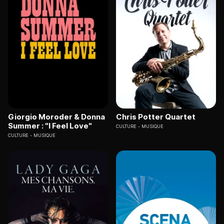
Giorgio Moroder & Donna
Chris Potter Quartet
Summer : "I Feel Love"
CULTURE
MUSIQUE
CULTURE
MUSIQUE