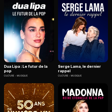
Dua Lipa : Le futur de la
Serge Lama, le dernier
pop
rappel
CULTURE
MUSIQUE
CULTURE
MUSIQUE