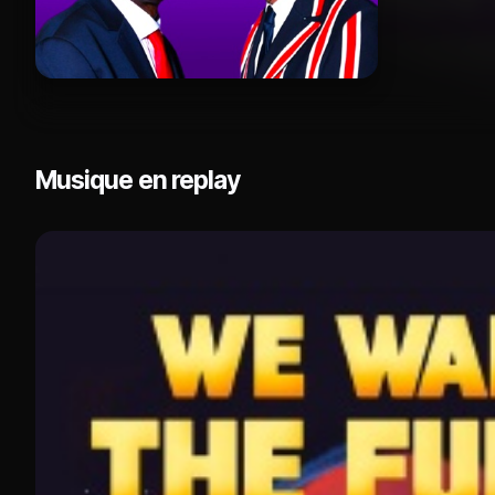
Musique en replay