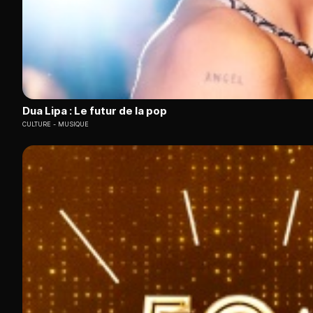
Dua Lipa : Le futur de la pop
CULTURE
MUSIQUE