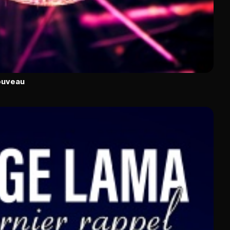
ouveau