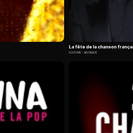
La fête de la chanson frança
CULTURE
MUSIQUE