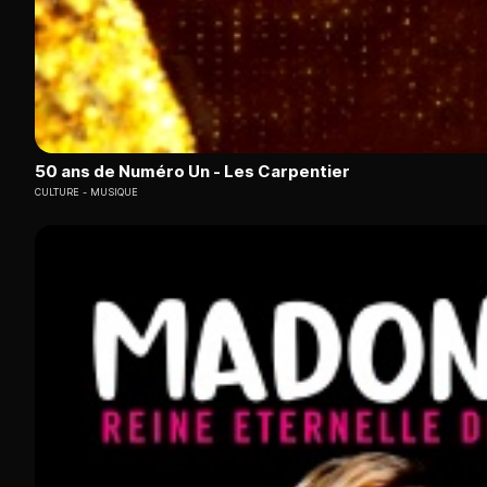
50 ans de Numéro Un - Les Carpentier
CULTURE
MUSIQUE