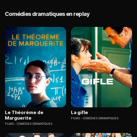
Comédies dramatiques en replay
Le Théorème de
La gifle
Marguerite
FILMS
COMÉDIES DRAMATIQUES
FILMS
COMÉDIES DRAMATIQUES