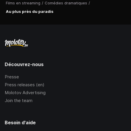
Films en streaming
/
Comédies dramatiques
/
Au plus près du paradis
Découvrez-nous
Presse
Press releases (en)
Molotov Advertising
Join the team
Besoin d'aide