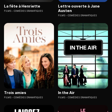
La fête à Henriette
Lettre ouverte à Jane
Austen
FILMS
COMÉDIES DRAMATIQUES
FILMS
COMÉDIES DRAMATIQUES
Trois amies
In the Air
FILMS
COMÉDIES DRAMATIQUES
FILMS
COMÉDIES DRAMATIQUES