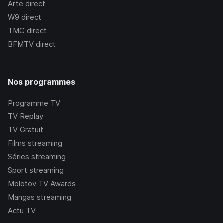
Arte
direct
W9
direct
TMC
direct
BFMTV
direct
Nos programmes
Programme TV
TV Replay
TV Gratuit
Films streaming
Séries streaming
Sport streaming
Molotov TV Awards
Mangas streaming
Actu TV