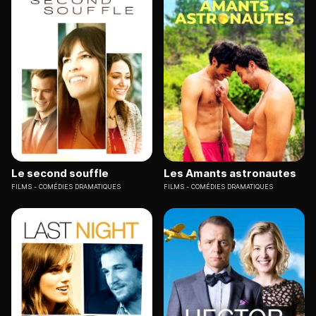
Le second souffle
Les Amants astronautes
FILMS
COMÉDIES DRAMATIQUES
FILMS
COMÉDIES DRAMATIQUES