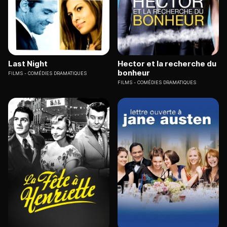
Last Night
Hector et la recherche du
bonheur
FILMS
COMÉDIES DRAMATIQUES
FILMS
COMÉDIES DRAMATIQUES