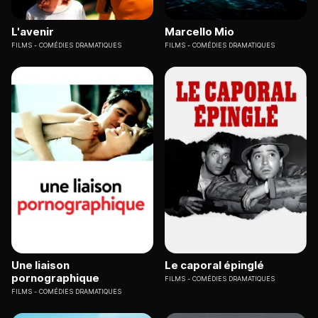
L'avenir
Marcello Mio
FILMS
COMÉDIES DRAMATIQUES
FILMS
COMÉDIES DRAMATIQUES
Une liaison
Le caporal épinglé
pornographique
FILMS
COMÉDIES DRAMATIQUES
FILMS
COMÉDIES DRAMATIQUES