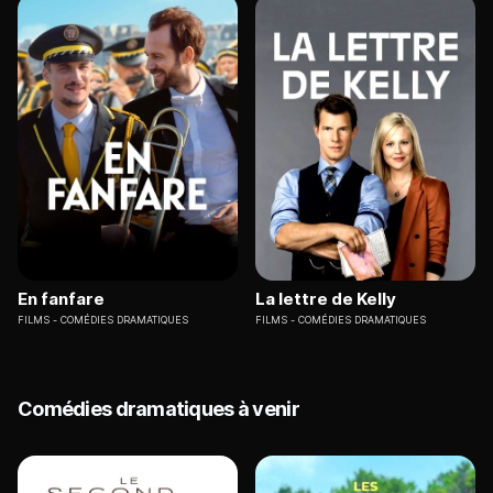
En fanfare
La lettre de Kelly
FILMS
COMÉDIES DRAMATIQUES
FILMS
COMÉDIES DRAMATIQUES
Comédies dramatiques à venir