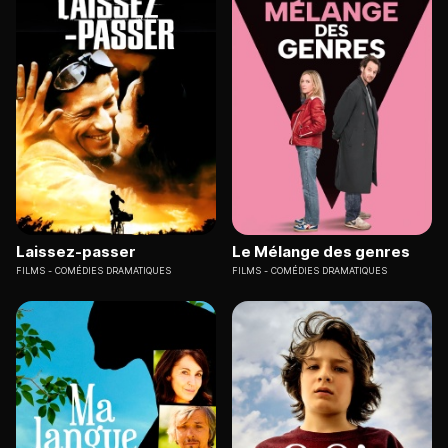
Laissez-passer
Le Mélange des genres
FILMS
COMÉDIES DRAMATIQUES
FILMS
COMÉDIES DRAMATIQUES