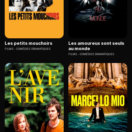
Les petits mouchoirs
Les amoureux sont seuls
au monde
FILMS
COMÉDIES DRAMATIQUES
FILMS
COMÉDIES DRAMATIQUES