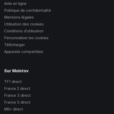
Aide en ligne
Politique de confidentialité
Mentions légales
Utilisation des cookies
Conditions d’utilisation
Personnaliser les cookies
Télécharger
Appareils compatibles
Sur Molotov
TF1
direct
France 2
direct
France 3
direct
France 5
direct
M6+
direct