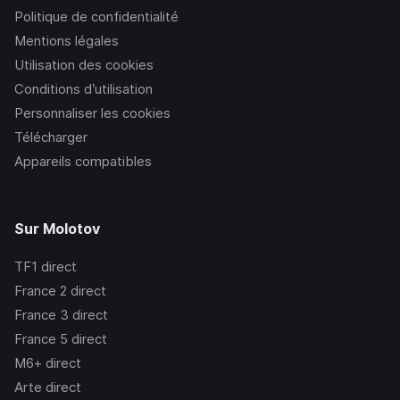
Politique de confidentialité
Mentions légales
Utilisation des cookies
Conditions d’utilisation
Personnaliser les cookies
Télécharger
Appareils compatibles
Sur Molotov
TF1
direct
France 2
direct
France 3
direct
France 5
direct
M6+
direct
Arte
direct