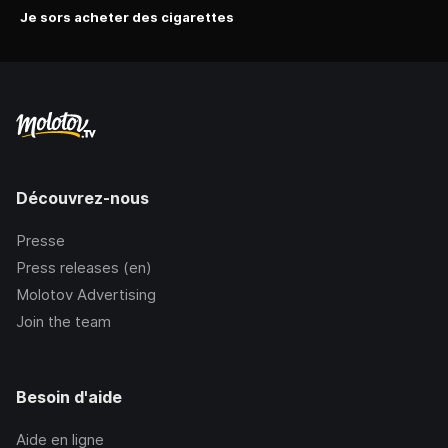
Je sors acheter des cigarettes
Découvrez-nous
Presse
Press releases (en)
Molotov Advertising
Join the team
Besoin d'aide
Aide en ligne