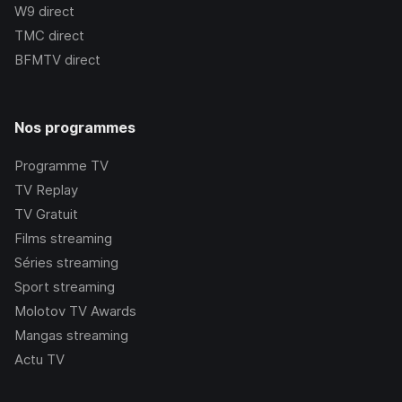
W9
direct
TMC
direct
BFMTV
direct
Nos programmes
Programme TV
TV Replay
TV Gratuit
Films streaming
Séries streaming
Sport streaming
Molotov TV Awards
Mangas streaming
Actu TV