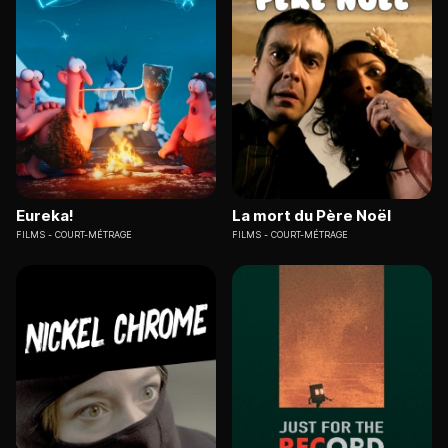
Eureka!
La mort du Père Noël
FILMS
COURT-MÉTRAGE
FILMS
COURT-MÉTRAGE