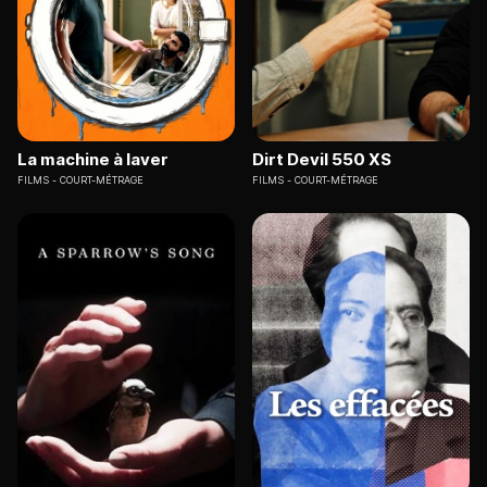
La machine à laver
Dirt Devil 550 XS
FILMS
COURT-MÉTRAGE
FILMS
COURT-MÉTRAGE