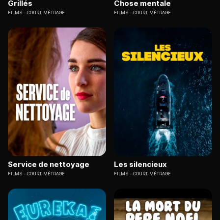
Grillés
Chose mentale
FILMS
COURT-MÉTRAGE
FILMS
COURT-MÉTRAGE
Service de nettoyage
Les silencieux
FILMS
COURT-MÉTRAGE
FILMS
COURT-MÉTRAGE