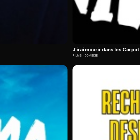
J'irai mourir dans les Carpa
FILMS
COMÉDIE