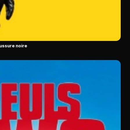
ussure noire