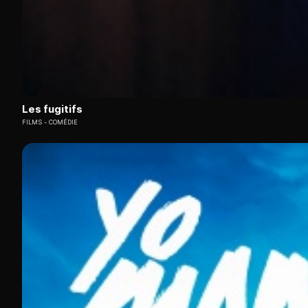
Les fugitifs
FILMS
COMÉDIE