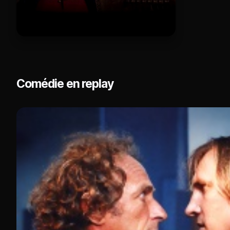
Comédie en replay