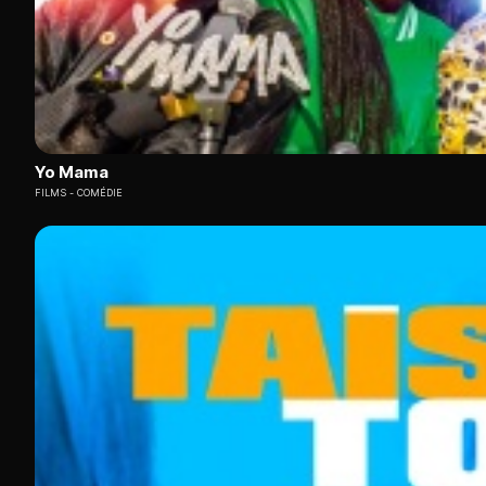
Yo Mama
FILMS
COMÉDIE