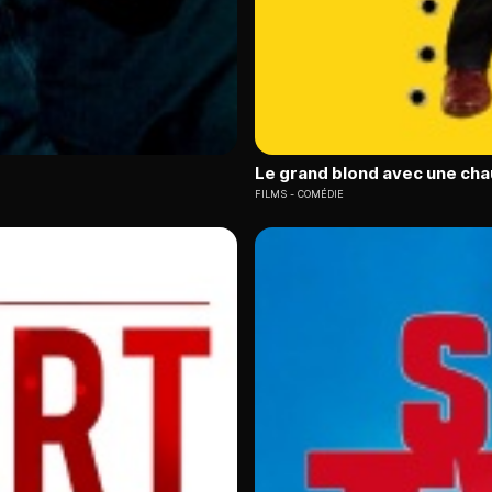
Le grand blond avec une cha
FILMS
COMÉDIE