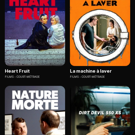
Heart Fruit
La machine à laver
FILMS
COURT-MÉTRAGE
FILMS
COURT-MÉTRAGE