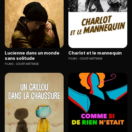
Lucienne dans un monde
Charlot et le mannequin
sans solitude
FILMS
COURT-MÉTRAGE
FILMS
COURT-MÉTRAGE