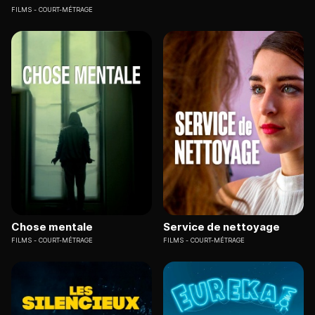
FILMS
COURT-MÉTRAGE
Chose mentale
Service de nettoyage
FILMS
COURT-MÉTRAGE
FILMS
COURT-MÉTRAGE