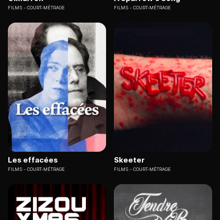
FILMS
COURT-MÉTRAGE
FILMS
COURT-MÉTRAGE
Les effacées
Skeeter
FILMS
COURT-MÉTRAGE
FILMS
COURT-MÉTRAGE