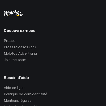
Découvrez-nous
Presse
Press releases (en)
Molotov Advertising
Join the team
Besoin d'aide
Aide en ligne
Politique de confidentialité
Mentions légales