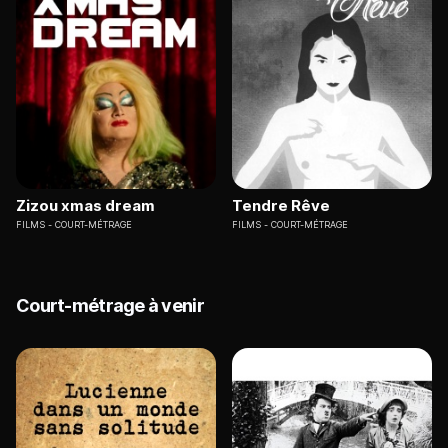
Zizou xmas dream
Tendre Rêve
FILMS
COURT-MÉTRAGE
FILMS
COURT-MÉTRAGE
Court-métrage à venir