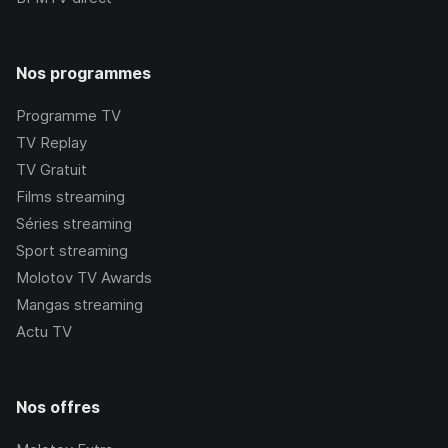
Nos programmes
Programme TV
TV Replay
TV Gratuit
Films streaming
Séries streaming
Sport streaming
Molotov TV Awards
Mangas streaming
Actu TV
Nos offres