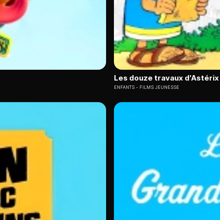
Les douze travaux d'Astérix
ENFANTS
FILMS JEUNESSE