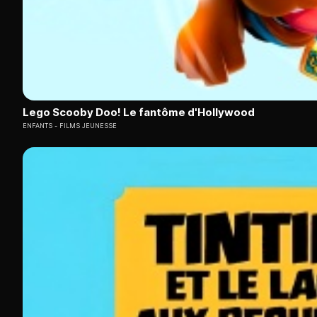
Lego Scooby Doo! Le fantôme d'Hollywood
ENFANTS
FILMS JEUNESSE