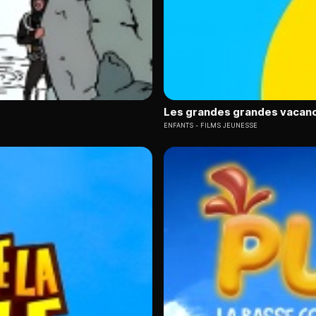
Les grandes grandes vacan
ENFANTS
FILMS JEUNESSE