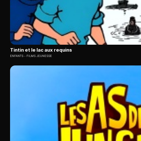
Tintin et le lac aux requins
ENFANTS
FILMS JEUNESSE