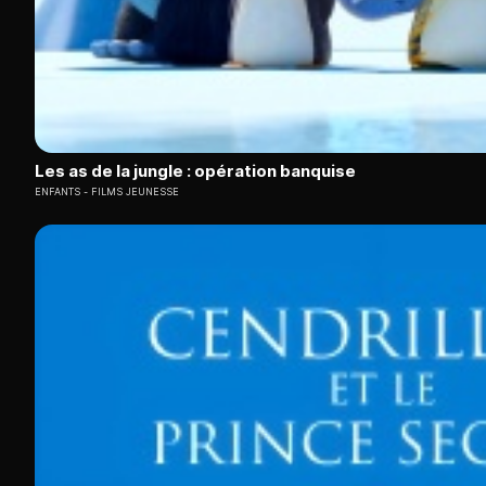
Les as de la jungle : opération banquise
ENFANTS
FILMS JEUNESSE