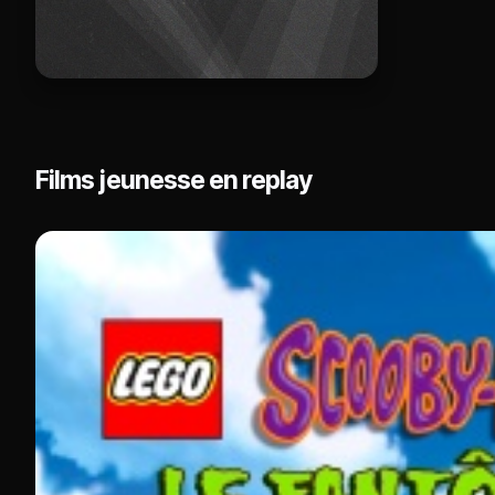
Films jeunesse en replay