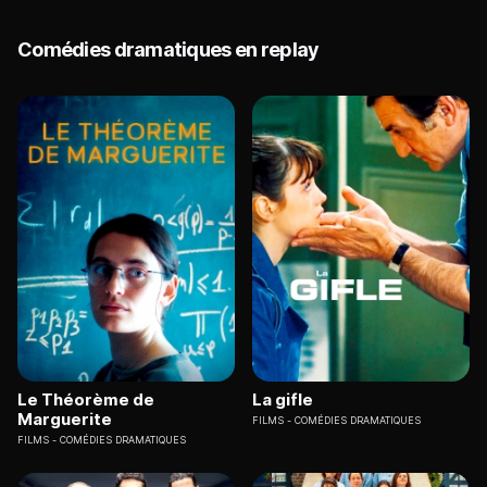
Comédies dramatiques en replay
Le Théorème de
La gifle
Marguerite
FILMS
COMÉDIES DRAMATIQUES
FILMS
COMÉDIES DRAMATIQUES