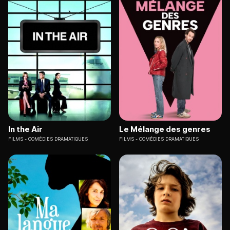
In the Air
Le Mélange des genres
FILMS
COMÉDIES DRAMATIQUES
FILMS
COMÉDIES DRAMATIQUES