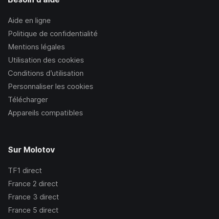
Aide en ligne
Politique de confidentialité
Mentions légales
Utilisation des cookies
Conditions d’utilisation
Personnaliser les cookies
Télécharger
Appareils compatibles
Sur Molotov
TF1
direct
France 2
direct
France 3
direct
France 5
direct