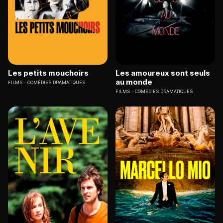
Les petits mouchoirs
Les amoureux sont seuls
au monde
FILMS
COMÉDIES DRAMATIQUES
FILMS
COMÉDIES DRAMATIQUES