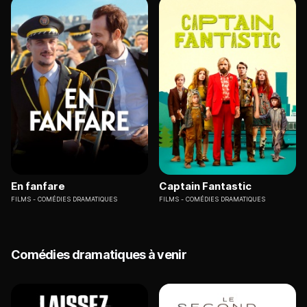
En fanfare
Captain Fantastic
FILMS
COMÉDIES DRAMATIQUES
FILMS
COMÉDIES DRAMATIQUES
Comédies dramatiques à venir