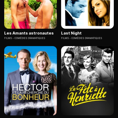
Les Amants astronautes
Last Night
FILMS
COMÉDIES DRAMATIQUES
FILMS
COMÉDIES DRAMATIQUES