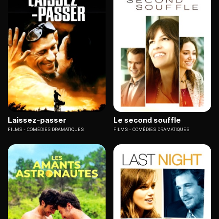
Laissez-passer
Le second souffle
FILMS
COMÉDIES DRAMATIQUES
FILMS
COMÉDIES DRAMATIQUES