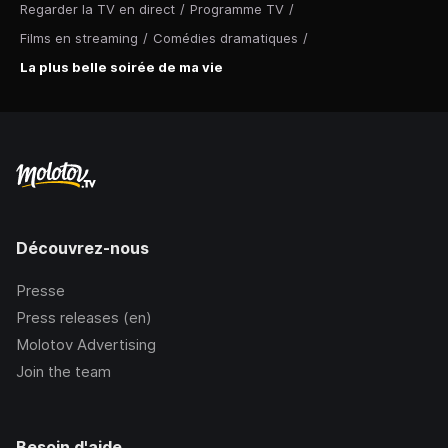
Regarder la TV en direct
/
Programme TV
/
Films en streaming
/
Comédies dramatiques
/
La plus belle soirée de ma vie
Découvrez-nous
Presse
Press releases (en)
Molotov Advertising
Join the team
Besoin d'aide