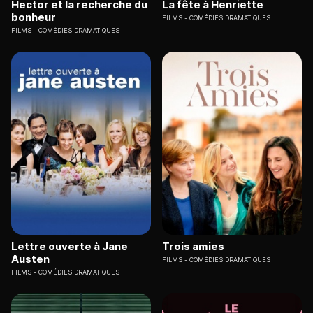
Hector et la recherche du
La fête à Henriette
bonheur
FILMS
COMÉDIES DRAMATIQUES
FILMS
COMÉDIES DRAMATIQUES
Lettre ouverte à Jane
Trois amies
Austen
FILMS
COMÉDIES DRAMATIQUES
FILMS
COMÉDIES DRAMATIQUES