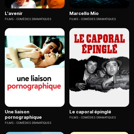
L'avenir
Marcello Mio
FILMS
COMÉDIES DRAMATIQUES
FILMS
COMÉDIES DRAMATIQUES
Une liaison
Le caporal épinglé
pornographique
FILMS
COMÉDIES DRAMATIQUES
FILMS
COMÉDIES DRAMATIQUES