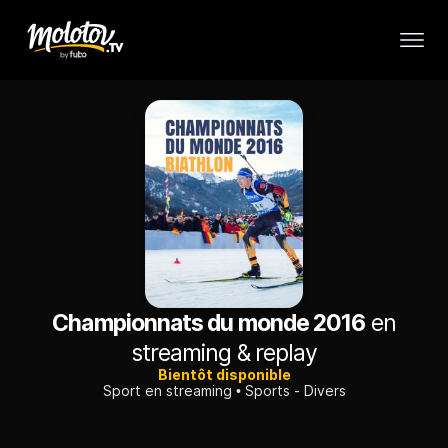
Championnats du monde 2016
en
streaming & replay
Bientôt disponible
Sport en streaming
Sports - Divers