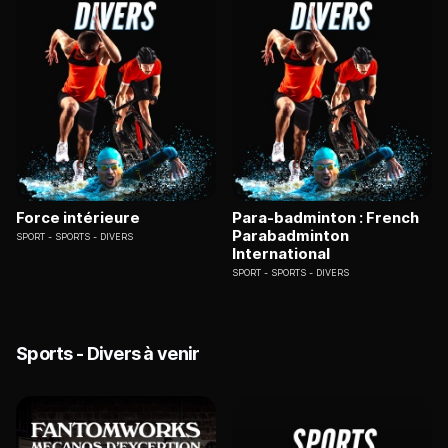
Force intérieure
Para-badminton : French
Parabadminton
SPORT
SPORTS - DIVERS
International
SPORT
SPORTS - DIVERS
Sports - Divers à venir