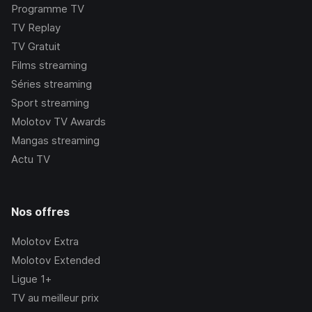
Programme TV
TV Replay
TV Gratuit
Films streaming
Séries streaming
Sport streaming
Molotov TV Awards
Mangas streaming
Actu TV
Nos offres
Molotov Extra
Molotov Extended
Ligue 1+
TV au meilleur prix