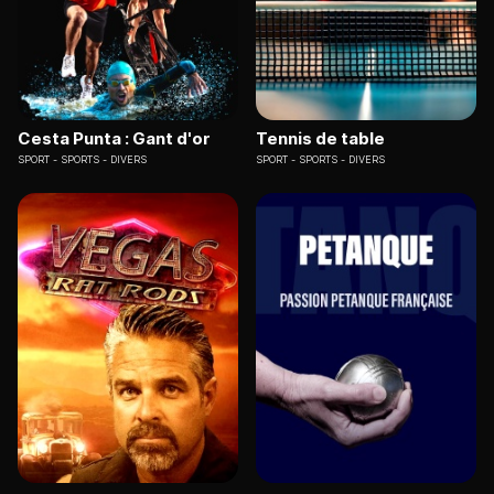
Cesta Punta : Gant d'or
Tennis de table
SPORT
SPORTS - DIVERS
SPORT
SPORTS - DIVERS