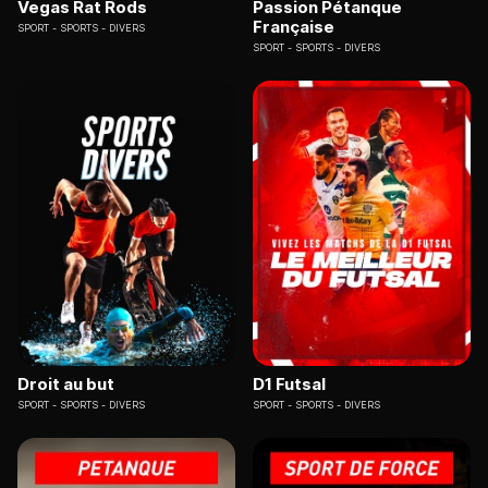
Vegas Rat Rods
Passion Pétanque
Française
SPORT
SPORTS - DIVERS
SPORT
SPORTS - DIVERS
Droit au but
D1 Futsal
SPORT
SPORTS - DIVERS
SPORT
SPORTS - DIVERS