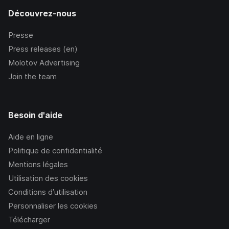
Découvrez-nous
Presse
Press releases (en)
Molotov Advertising
Join the team
Besoin d'aide
Aide en ligne
Politique de confidentialité
Mentions légales
Utilisation des cookies
Conditions d’utilisation
Personnaliser les cookies
Télécharger