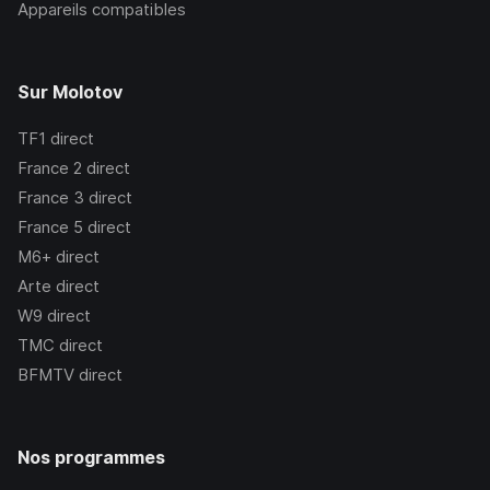
Appareils compatibles
Sur Molotov
TF1
direct
France 2
direct
France 3
direct
France 5
direct
M6+
direct
Arte
direct
W9
direct
TMC
direct
BFMTV
direct
Nos programmes