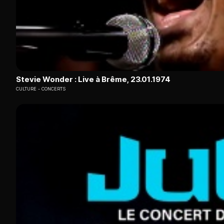
Stevie Wonder : Live à Brême, 23.01.1974
CULTURE
CONCERTS