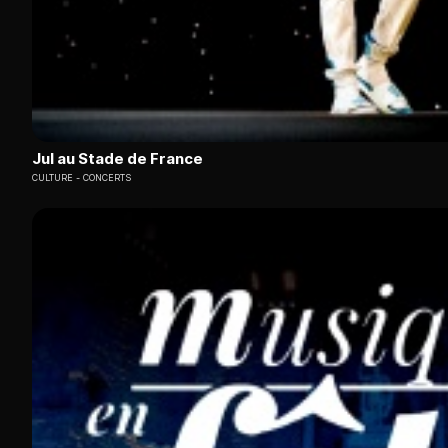
Jul au Stade de France
CULTURE
CONCERTS