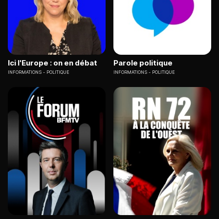
Ici l'Europe : on en débat
Parole politique
INFORMATIONS
POLITIQUE
INFORMATIONS
POLITIQUE