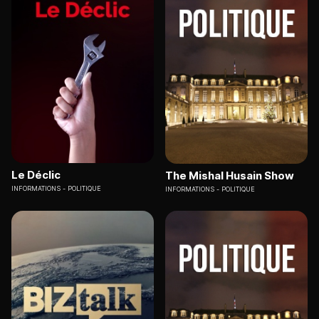
Le Déclic
The Mishal Husain Show
INFORMATIONS
POLITIQUE
INFORMATIONS
POLITIQUE