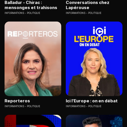
Balladur - Chirac :
Conversations chez
mensonges et trahisons
Lapérouse
INFORMATIONS
POLITIQUE
INFORMATIONS
POLITIQUE
Reporteros
Ici l'Europe : on en débat
INFORMATIONS
POLITIQUE
INFORMATIONS
POLITIQUE