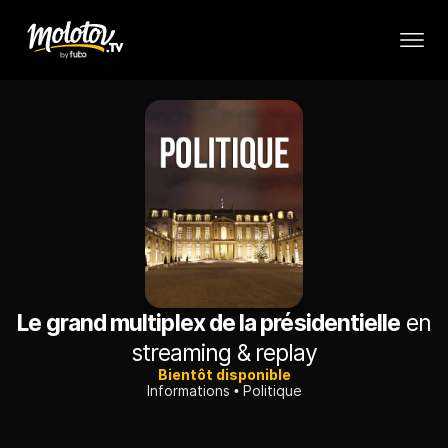
Le grand multiplex de la présidentielle
en
streaming & replay
Bientôt disponible
Informations
Politique