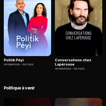
Politik Péyi
Conversations chez
Lapérouse
INFORMATIONS
POLITIQUE
INFORMATIONS
POLITIQUE
Politique à venir