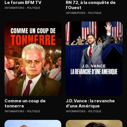
Le forum BFM TV
RN 72, à la conquête de
l'Ouest
INFORMATIONS
POLITIQUE
INFORMATIONS
POLITIQUE
Comme un coup de
J.D. Vance : la revanche
tonnerre
d'une Amérique
INFORMATIONS
POLITIQUE
INFORMATIONS
POLITIQUE