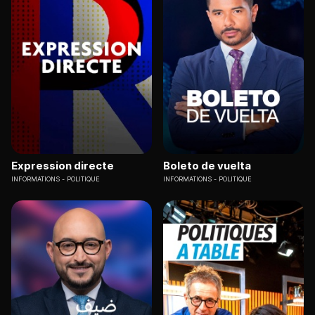
Expression directe
Boleto de vuelta
INFORMATIONS
POLITIQUE
INFORMATIONS
POLITIQUE