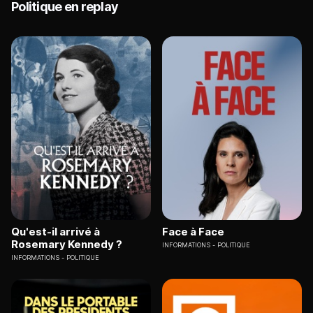
Politique en replay
Qu'est-il arrivé à
Face à Face
Rosemary Kennedy ?
INFORMATIONS
POLITIQUE
INFORMATIONS
POLITIQUE