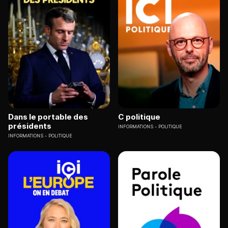
Dans le portable des
C politique
présidents
INFORMATIONS
POLITIQUE
INFORMATIONS
POLITIQUE