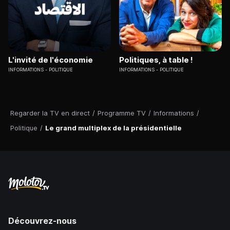
L'invité de l'économie
Politiques, à table !
INFORMATIONS
POLITIQUE
INFORMATIONS
POLITIQUE
Regarder la TV en direct
/
Programme TV
/
Informations
/
Politique
/
Le grand multiplex de la présidentielle
Découvrez-nous