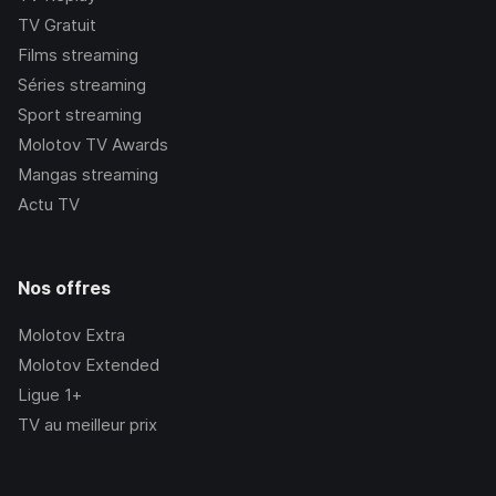
TV Gratuit
Films streaming
Séries streaming
Sport streaming
Molotov TV Awards
Mangas streaming
Actu TV
Nos offres
Molotov Extra
Molotov Extended
Ligue 1+
TV au meilleur prix