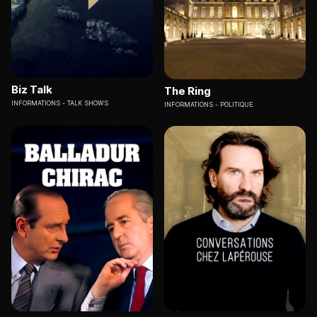
Biz Talk
The Ring
INFORMATIONS
TALK SHOWS
INFORMATIONS
POLITIQUE