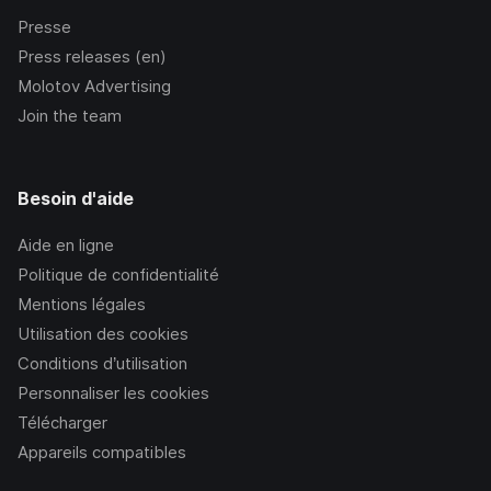
Presse
Press releases (en)
Molotov Advertising
Join the team
Besoin d'aide
Aide en ligne
Politique de confidentialité
Mentions légales
Utilisation des cookies
Conditions d’utilisation
Personnaliser les cookies
Télécharger
Appareils compatibles