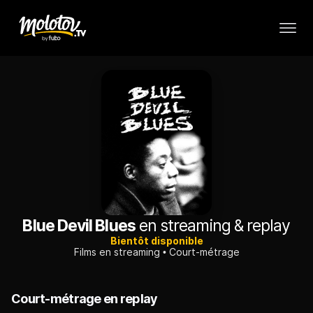
Blue Devil Blues
en streaming & replay
Bientôt disponible
Films en streaming
Court-métrage
Court-métrage en replay