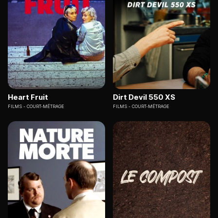
Heart Fruit
Dirt Devil 550 XS
FILMS
COURT-MÉTRAGE
FILMS
COURT-MÉTRAGE