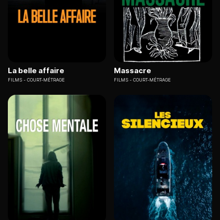
La belle affaire
Massacre
FILMS
COURT-MÉTRAGE
FILMS
COURT-MÉTRAGE