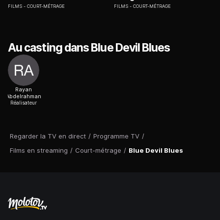
FILMS
COURT-MÉTRAGE
FILMS
COURT-MÉTRAGE
Au casting dans Blue Devil Blues
Rayan
Abdelrahman
Réalisateur
Regarder la TV en direct
/
Programme TV
/
Films en streaming
/
Court-métrage
/
Blue Devil Blues