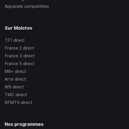
Appareils compatibles
Sur Molotov
TF1
direct
France 2
direct
France 3
direct
France 5
direct
M6+
direct
Arte
direct
W9
direct
TMC
direct
BFMTV
direct
Nos programmes