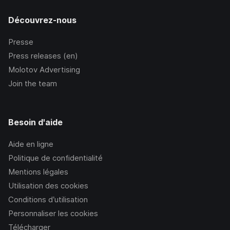
Découvrez-nous
Presse
Press releases (en)
Molotov Advertising
Join the team
Besoin d'aide
Aide en ligne
Politique de confidentialité
Mentions légales
Utilisation des cookies
Conditions d’utilisation
Personnaliser les cookies
Télécharger