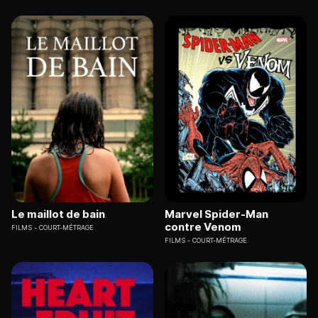
Le maillot de bain
Marvel Spider-Man
contre Venom
FILMS
COURT-MÉTRAGE
FILMS
COURT-MÉTRAGE