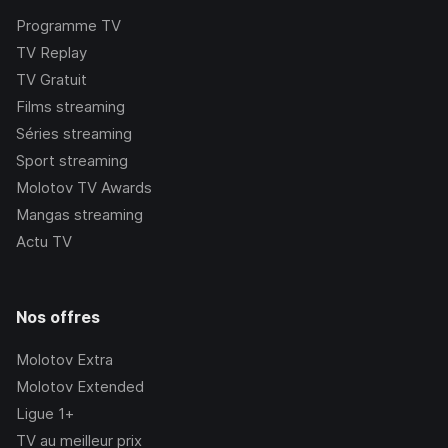
Programme TV
TV Replay
TV Gratuit
Films streaming
Séries streaming
Sport streaming
Molotov TV Awards
Mangas streaming
Actu TV
Nos offres
Molotov Extra
Molotov Extended
Ligue 1+
TV au meilleur prix